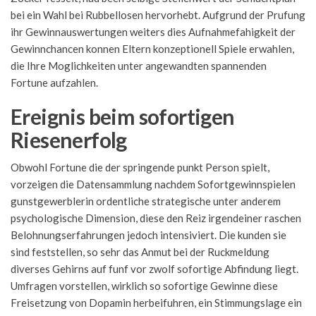
bei ein Wahl bei Rubbellosen hervorhebt. Aufgrund der Prufung
ihr Gewinnauswertungen weiters dies Aufnahmefahigkeit der
Gewinnchancen konnen Eltern konzeptionell Spiele erwahlen,
die Ihre Moglichkeiten unter angewandten spannenden
Fortune aufzahlen.
Ereignis beim sofortigen
Riesenerfolg
Obwohl Fortune die der springende punkt Person spielt,
vorzeigen die Datensammlung nachdem Sofortgewinnspielen
gunstgewerblerin ordentliche strategische unter anderem
psychologische Dimension, diese den Reiz irgendeiner raschen
Belohnungserfahrungen jedoch intensiviert. Die kunden sie
sind feststellen, so sehr das Anmut bei der Ruckmeldung
diverses Gehirns auf funf vor zwolf sofortige Abfindung liegt.
Umfragen vorstellen, wirklich so sofortige Gewinne diese
Freisetzung von Dopamin herbeifuhren, ein Stimmungslage ein