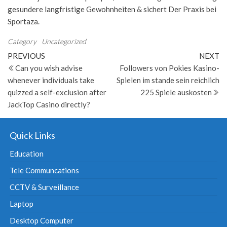
gesundere langfristige Gewohnheiten & sichert Der Praxis bei
Sportaza.
Category
Uncategorized
Post
Previous
N
PREVIOUS
NEXT
Post
Po
Can you wish advise
Followers von Pokies Kasino-
navigation
whenever individuals take
Spielen im stande sein reichlich
quizzed a self-exclusion after
225 Spiele auskosten
JackTop Casino directly?
Quick Links
Education
Tele Communcations
CCTV & Surveillance
Laptop
Desktop Computer