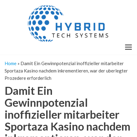
Skip
H
Hy
to
T
T
the
S
content
S
Home
»
Damit Ein Gewinnpotenzial inoffizieller mitarbeiter
Sportaza Kasino nachdem inkrementieren, war der uberlegter
Prozedere erforderlich
Damit Ein
Gewinnpotenzial
inoffizieller mitarbeiter
Sportaza Kasino nachdem