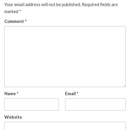
Your email address will not be published.
Required fields are
marked
*
Comment
*
Name
*
Email
*
Website