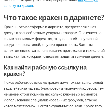
ссылку на кракен
.
Что такое кракен в даркнете?
Кракен – это платформа в даркнете, предоставляющая
доступ к разнообразным услугам и товарам. Она известна
своим анонимным форматом, что делает её популярной
среди пользователей, ищущих приватность. Важным
аспектом является использование протоколов и технологий,
таких как Tor, которые позволяют защитить личные данные.
Как найти рабочую ссылку на
кракен?
Поиск рабочих ссылок на кракен может оказаться сложной
задачей из-за частых блокировок и изменений адресов. Тем
не менее, стоит помнить несколько ключевых моментов.
Использование специализированных форумов, а также
чатов может помочь найти актуальные ссылки. Кроме того,