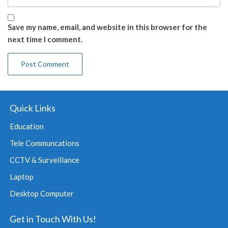
Save my name, email, and website in this browser for the
next time I comment.
Quick Links
Education
Tele Communcations
CCTV & Surveillance
Laptop
Desktop Computer
Get in Touch With Us!