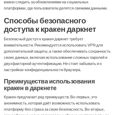
важно следить за обновлениями на социальных
платформах, где пользователи делятся свежими данными.
Способы безопасного
доступа к кракен даркнет
Безопасный доступ к кракен даркнет требует
внимательности. Рекомендуется использовать VPN для
дополнительной защиты, а также обеспечивать сохранность
своих данных, включая использование сложных паролей и
двухфакторной аутентификации. Не стоит забывать и о
настройках конфиденциальности браузера.
Преимущества использования
кракен в даркнете
Кракен предлагает ряд преимуществ. Во-первых, это
анонимность, которая даёт возможность использовать
платформу без страха за свою безопасность. Во-вторых,