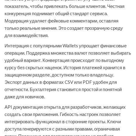
показатель, чтобы привлекать больше клиентов. Честная
конкуренция поднимает общий стандарт сервиса.
Модерация удаляет фейковые комментарии, оставляя
только реальные мнения. Это создает прозрачную среду
для взаимодействия.
Интеграция с популярными Wallets упрощает финансовые
операции. Поддержка множества валют позволяет выбирать
удобный вариант. Конвертация происходит по выгодному
курсу без скрытых наценок. История платежей хранится в
защищенном разделе, доступном только владельцу.
Экспорт данных в форматах CSV или PDF удобен для
отчетности. Бухгалтерия становится простой и понятной
даже для новичков.
API документация открыта для разработчиков, желающих
создать свои приложения. Гибкость настроек позволяет
интегрировать функционал в сторонние проекты. Ключи
доступа генерируются с разными правами, ограничивая