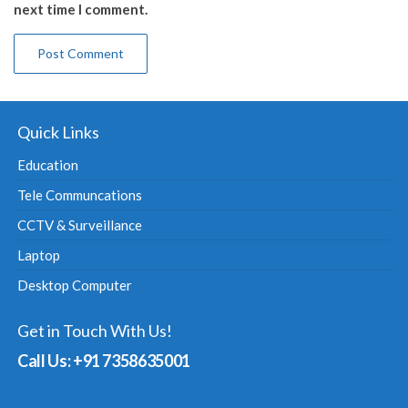
next time I comment.
Quick Links
Education
Tele Communcations
CCTV & Surveillance
Laptop
Desktop Computer
Get in Touch With Us!
Call Us: +91 7358635001