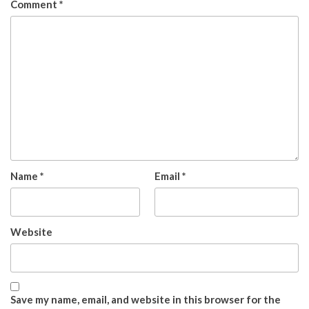
Comment
*
Name
*
Email
*
Website
Save my name, email, and website in this browser for the