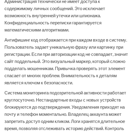
Администрация технически не имеет доступа к
содержимому личных сообщений. Это исключает
возможность внутренней утечки или шпионажа.
Конфиденциальность переписки гарантируется
математическими алгоритмами.
Антифишинг код отображается при каждом входе в систему.
Пользователь задает уникальную фразу или картинку при
регистрации. Если при авторизации код не совпадает, значит
сайт поддельный. Это визуальный маркер, который сложно
подделать мошенникам. Привычка проверять этот элемент
спасает от многих проблем. Внимательность к деталям
является ключом к безопасности.
Система мониторинга подозрительной активности работает
круглосуточно. Нестандартные входы с новых устройств
блокируются до подтверждения. Уведомления приходят на
почту и телефон моментально. Владелец аккаунта может
запретить доступ одним кликом. Логи хранятся длительное
время, позволяя отслеживать историю действий. Контроль