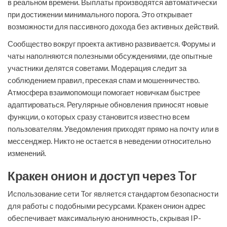
в реальном времени. Выплаты производятся автоматически
при достижении минимального порога. Это открывает
возможности для пассивного дохода без активных действий.
Сообщество вокруг проекта активно развивается. Форумы и
чаты наполняются полезными обсуждениями, где опытные
участники делятся советами. Модерация следит за
соблюдением правил, пресекая спам и мошенничество.
Атмосфера взаимопомощи помогает новичкам быстрее
адаптироваться. Регулярные обновления приносят новые
функции, о которых сразу становится известно всем
пользователям. Уведомления приходят прямо на почту или в
мессенджер. Никто не остается в неведении относительно
изменений.
Кракен онион и доступ через Tor
Использование сети Tor является стандартом безопасности
для работы с подобными ресурсами. Кракен онион адрес
обеспечивает максимальную анонимность, скрывая IP-