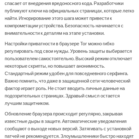
спасает от внедрения вредоносного кода. Разработчики
публикуют ключи на официальных страницах, которые легко
найти. Игнорирование этого шага может привести к
компрометации устройства. Безопасность начинается с
внимательности к деталям на этапе установки.
Настройки приватности в браузере Tor можно гибко
регулировать под свои нужды. Уровень защиты выбирается
пользователем самостоятельно. Высокий режим отключает
некоторые скрипты, но повышает анонимность.
Стандартный режим удобен для повседневного серфинга.
Важно помнить, что даже в защищенной сети человеческий
фактор играет роль. Не стоит вводить личные данные на
подозрительных страницах. Здравый смысл остается
лучшим защитником.
Обновление браузера происходит регулярно, закрывая
известные дыры в защите. Автоматические уведомления
сообщают о выходе новых версий. Затягивать с установкой
патчей не рекомендуется. Злоумышленники быстро находят