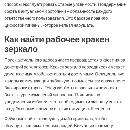
способы эксплуатировать старые уязвимости. Поддержание
софта в актуальном состоянии – обязанность каждого
ответственного пользователя. Это базовое правило
цифровой гигиены, которое нельзя нарушать.
Как найти рабочее кракен
зеркало
Поиск актуального адреса часто превращается в квест из-за
действий регуляторов. Кракен зеркало периодически меняет
доменное имя, чтобы оставаться доступным. Официальные
каналы коммуникации публикуют новые ссылки сразу после
блокировки старых. Telegram-боты и рассылки помогают
быть в курсе изменений мгновенно. Подписка на
уведомления избавляет от необходимости manually искать
вход. Экономия времени в таких ситуациях бесценна.
Фейковые сайты копируют дизайн оригинала, чтобы
обмануть невнимательных людей. Визуально они могут