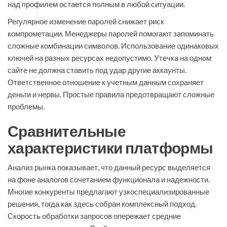
над профилем остается полным в любой ситуации.
Регулярное изменение паролей снижает риск
компрометации. Менеджеры паролей помогают запоминать
сложные комбинации символов. Использование одинаковых
ключей на разных ресурсах недопустимо. Утечка на одном
сайте не должна ставить под удар другие аккаунты.
Ответственное отношение к учетным данным сохраняет
деньги и нервы. Простые правила предотвращают сложные
проблемы.
Сравнительные
характеристики платформы
Анализ рынка показывает, что данный ресурс выделяется
на фоне аналогов сочетанием функционала и надежности.
Многие конкуренты предлагают узкоспециализированные
решения, тогда как здесь собран комплексный подход.
Скорость обработки запросов опережает средние