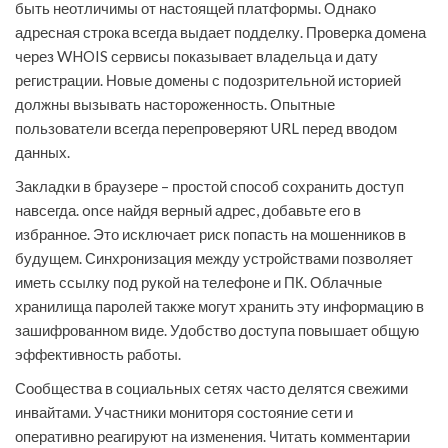
быть неотличимы от настоящей платформы. Однако
адресная строка всегда выдает подделку. Проверка домена
через WHOIS сервисы показывает владельца и дату
регистрации. Новые домены с подозрительной историей
должны вызывать настороженность. Опытные
пользователи всегда перепроверяют URL перед вводом
данных.
Закладки в браузере – простой способ сохранить доступ
навсегда. once найдя верный адрес, добавьте его в
избранное. Это исключает риск попасть на мошенников в
будущем. Синхронизация между устройствами позволяет
иметь ссылку под рукой на телефоне и ПК. Облачные
хранилища паролей также могут хранить эту информацию в
зашифрованном виде. Удобство доступа повышает общую
эффективность работы.
Сообщества в социальных сетях часто делятся свежими
инвайтами. Участники мониторя состояние сети и
оперативно реагируют на изменения. Читать комментарии