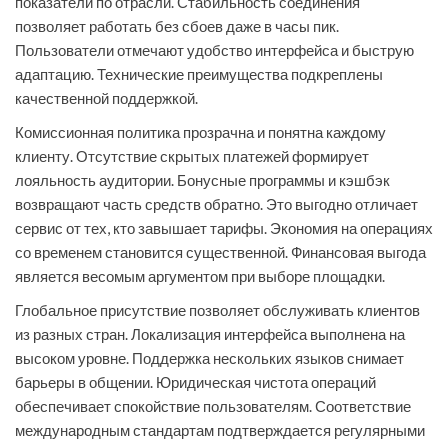
показатели по отрасли. Стабильность соединения
позволяет работать без сбоев даже в часы пик.
Пользователи отмечают удобство интерфейса и быструю
адаптацию. Технические преимущества подкреплены
качественной поддержкой.
Комиссионная политика прозрачна и понятна каждому
клиенту. Отсутствие скрытых платежей формирует
лояльность аудитории. Бонусные программы и кэшбэк
возвращают часть средств обратно. Это выгодно отличает
сервис от тех, кто завышает тарифы. Экономия на операциях
со временем становится существенной. Финансовая выгода
является весомым аргументом при выборе площадки.
Глобальное присутствие позволяет обслуживать клиентов
из разных стран. Локализация интерфейса выполнена на
высоком уровне. Поддержка нескольких языков снимает
барьеры в общении. Юридическая чистота операций
обеспечивает спокойствие пользователям. Соответствие
международным стандартам подтверждается регулярными