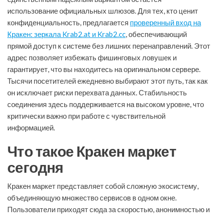
использование официальных шлюзов. Для тех, кто ценит
конфиденциальность, предлагается
проверенный вход на
Кракен: зеркала Krab2.at и Krab2.cc
, обеспечивающий
прямой доступ к системе без лишних перенаправлений. Этот
адрес позволяет избежать фишинговых ловушек и
гарантирует, что вы находитесь на оригинальном сервере.
Тысячи посетителей ежедневно выбирают этот путь, так как
он исключает риски перехвата данных. Стабильность
соединения здесь поддерживается на высоком уровне, что
критически важно при работе с чувствительной
информацией.
Что такое Кракен маркет
сегодня
Кракен маркет представляет собой сложную экосистему,
объединяющую множество сервисов в одном окне.
Пользователи приходят сюда за скоростью, анонимностью и