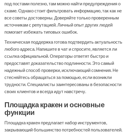
под постами полезно, там можно найти предупреждения о
скаме. Однако стоит фильтровать информацию, так как не
все советы достоверны. Доверяйте только проверенным
источникам с репутацией. Личный опыт других людей
помогает избежать типовых ошибок.
Техническая поддержка готова подтвердить актуальность
любого адреса. Напишите в чат и спросите, является ли
ссылка официальной. Операторы ответят быстро и
предоставят доказательство подлинности. Это самый
надежный способ проверки, исключающий сомнения. Не
стесняйтесь обращаться за помощью, если возникли
трудности. Специалисты заинтересованы в безопасности
своих клиентов и всегда идут навстречу.
Площадка кракен и основные
функции
Площадка кракен предлагает набор инструментов,
закрывающий большинство потребностей пользователей.