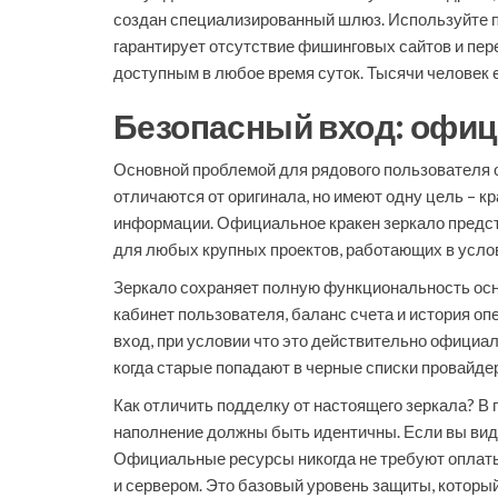
создан специализированный шлюз. Используйте
гарантирует отсутствие фишинговых сайтов и пе
доступным в любое время суток. Тысячи человек 
Безопасный вход: офиц
Основной проблемой для рядового пользователя о
отличаются от оригинала, но имеют одну цель – 
информации. Официальное кракен зеркало предст
для любых крупных проектов, работающих в услов
Зеркало сохраняет полную функциональность осно
кабинет пользователя, баланс счета и история о
вход, при условии что это действительно официа
когда старые попадают в черные списки провайде
Как отличить подделку от настоящего зеркала? В 
наполнение должны быть идентичны. Если вы види
Официальные ресурсы никогда не требуют оплаты
и сервером. Это базовый уровень защиты, которы