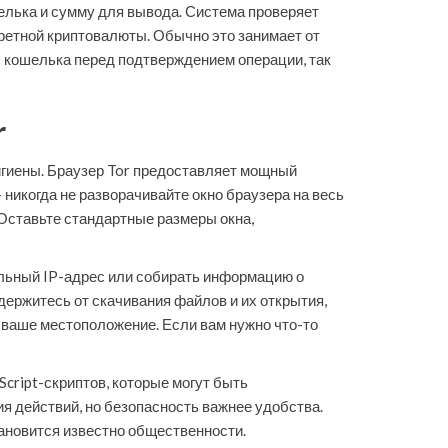
елька и сумму для вывода. Система проверяет
кретной криптовалюты. Обычно это занимает от
ес кошелька перед подтверждением операции, так
r
гиены. Браузер Tor предоставляет мощный
 никогда не разворачивайте окно браузера на весь
 Оставьте стандартные размеры окна,
альный IP-адрес или собирать информацию о
ержитесь от скачивания файлов и их открытия,
т ваше местоположение. Если вам нужно что-то
cript-скриптов, которые могут быть
я действий, но безопасность важнее удобства.
тановится известно общественности.