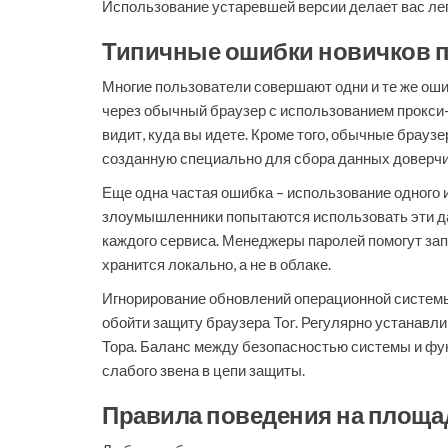
Использование устаревшей версии делает вас ле
Типичные ошибки новичков п
Многие пользователи совершают одни и те же ошиб
через обычный браузер с использованием прокси-р
видит, куда вы идете. Кроме того, обычные брауз
созданную специально для сбора данных доверч
Еще одна частая ошибка – использование одного и
злоумышленники попытаются использовать эти да
каждого сервиса. Менеджеры паролей помогут за
хранится локально, а не в облаке.
Игнорирование обновлений операционной системы
обойти защиту браузера Tor. Регулярно устанавли
Тора. Баланс между безопасностью системы и фун
слабого звена в цепи защиты.
Правила поведения на площад