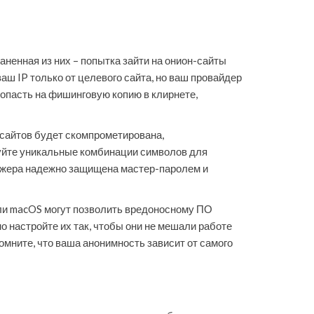
аненная из них – попытка зайти на онион-сайты
аш IP только от целевого сайта, но ваш провайдер
попасть на фишинговую копию в клирнете,
з сайтов будет скомпрометирована,
зуйте уникальные комбинации символов для
еджера надежно защищена мастер-паролем и
ли macOS могут позволить вредоносному ПО
о настройте их так, чтобы они не мешали работе
мните, что ваша анонимность зависит от самого