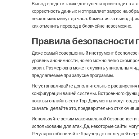
Вывод средств также доступен и происходит в ав
корректность данных и отправляет запрос на обр
нескольких минут до часа. Комиссия за вывод фик
как отменить перевод в блокчейне невозможно.
Правила безопасности п
Даже самый совершенный инструмент бесполезен,
уровень анонимности, но его можно легко скомпро
экран. Размер окна может служить уникальным ид
предлагаемые при запуске программы.
Не устанавливайте дополнительные расширения и 
конфигурации вашей системы. Встроенного функци
пока вы онлайн в сети Тор. Документы могут сод
скачать, делайте это, предварительно отключивши
Используйте режим максимальной безопасности в 
использованы для атак. Да, некоторые сайты могу
Регулярно обновляйте браузер до последней верс