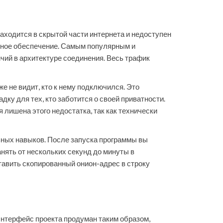
 находится в скрытой части интернета и недоступен
ммное обеспечение. Самым популярным и
чий в архитектуре соединения. Весь трафик
е не видит, кто к нему подключился. Это
у для тех, кто заботится о своей приватности.
лишена этого недостатка, так как технически
льных навыков. После запуска программы вы
нять от нескольких секунд до минуты в
ставить скопированный онион-адрес в строку
Интерфейс проекта продуман таким образом,