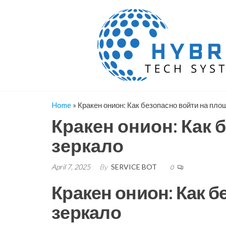
Skip
to
the
content
Home
»
Кракен онион: Как безопасно войти на пло
Кракен онион: Как 
зеркало
April 7, 2025
By
SERVICE BOT
0
Кракен онион: Как 
зеркало