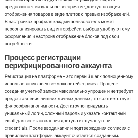
предпочитает визуальное восприятие, доступна опция
отображения товаров в виде плиток с превью изображений.
В настройках профиля каждый пользователь может
персонализировать вид интерфейса, выбрав удобную тему
оформления и настроив отображение блоков под свои
потребности.
Процесс регистрации
верифицированного аккаунта
Регистрация на платформе – это первый шаг к полноценному
использованию всех возможностей сервиса. Процесс
создания учетной записи максимально упрощен и не требует
предоставления лишних личных данных, что соответствует
философии анонимности. Достаточно придумать
уникальный логин, сложный пароль и указать контактный
email для восстановления доступа в случае утери
credentials. После ввода капчи и подтверждения согласия с
правилами платформы аккаунт считается созданным.