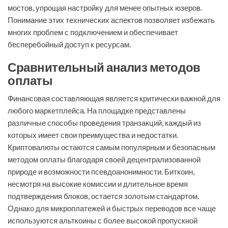
мостов, упрощая настройку для менее опытных юзеров.
Понимание этих технических аспектов позволяет избежать
многих проблем с подключением и обеспечивает
бесперебойный доступ к ресурсам.
Сравнительный анализ методов
оплаты
Финансовая составляющая является критически важной для
любого маркетплейса. На площадке представлены
различные способы проведения транзакций, каждый из
которых имеет свои преимущества и недостатки.
Криптовалюты остаются самым популярным и безопасным
методом оплаты благодаря своей децентрализованной
природе и возможности псевдоанонимности. Биткоин,
несмотря на высокие комиссии и длительное время
подтверждения блоков, остается золотым стандартом.
Однако для микроплатежей и быстрых переводов все чаще
используются альткоины с более высокой пропускной