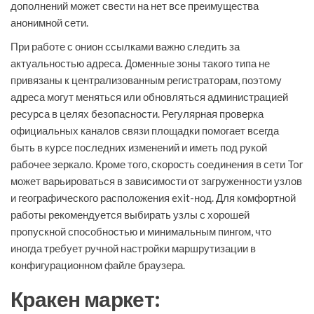
дополнений может свести на нет все преимущества
анонимной сети.
При работе с онион ссылками важно следить за
актуальностью адреса. Доменные зоны такого типа не
привязаны к централизованным регистраторам, поэтому
адреса могут меняться или обновляться администрацией
ресурса в целях безопасности. Регулярная проверка
официальных каналов связи площадки помогает всегда
быть в курсе последних изменений и иметь под рукой
рабочее зеркало. Кроме того, скорость соединения в сети Tor
может варьироваться в зависимости от загруженности узлов
и географического расположения exit-нод. Для комфортной
работы рекомендуется выбирать узлы с хорошей
пропускной способностью и минимальным пингом, что
иногда требует ручной настройки маршрутизации в
конфигурационном файле браузера.
Кракен маркет: