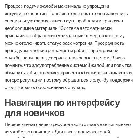
Процесс подачи жалобы максимально упрощен и
интуитивно понятен. Пользователю достаточно заполнить
специальную форму, описав суть проблемы и приложив
необходимые материалы. Система автоматически
присваивает обращению уникальный номер, по которому
можно отслеживать статус рассмотрения. Прозрачность
процедуры и четкие регламенты работы арбитражной
службы повышают доверие к платформе в целом. Важно
помнить, что злоупотребление системой жалоб или попытка
обмануть арбитров может привести к блокировке аккаунта и
потере репутации, поэтому обращаться в службу поддержки
стоит только в обоснованных случаях.
Навигация по интерфейсу
для новичков
Первое впечатление о ресурсе часто складывается именно
из удобства навигации. Для новых пользователей