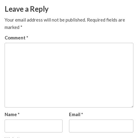
Leave a Reply
Your email address will not be published.
Required fields are
marked
*
Comment
*
Name
*
Email
*