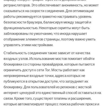
ретрансляторов. Это обеспечивает анонимность, но может
сказываться на скорости соединения. Для оптимизации
работы рекомендуется грамотно настраивать уровень
безопасности браузера, балансируя между защитой и
функциональностью. Некоторые скрипты могут быть
заблокированы по умолчанию, что иногда нарушает
отображение элементов страницы, поэтому важно уметь
управлять этими настройками.
Стабильность соединения также зависит от качества
входных узлов. Использование мостов помогает обойти
блокировки со стороны провайдеров, которые пытаются
ограничить доступ к сети Tor. Мосты работают как
непроверенные входные точки, адреса которых не
публикуются в открытом доступе, что затрудняет их
блокировку. Для пользователей из регионов с жесткой
интернет-цензурой это единственный способ оставаться на
связи. Кроме того, существуют плагины и расширения,
которые автоматизируют процесс поиска рабочих прокси и