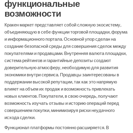
функциональные
возможности
Кракен маркет представляет собой сложную экосистему,
объединяющую в себе функции торговой площадки, форума
и информационного портала. Основной упор сделан на
создание безопасной среды для совершения сделок между
покупателями и продавцами. Внутренняя валюта площадки,
система рейтингов и гарантийные депозиты создают
доверительную атмосферу, необходимую для развития
экономики внутри сервиса. Продавцы заинтересованы в
поддержании высокой репутации, так как это напрямую
влияет на объем их продаж и возможность привлекать
новых клиентов. Покупатели, в свою очередь, получают
возможность изучать отзывы и историю операций перед
совершением покупки, минимизируя риски неудачного
исхода сделки.
Функционал платформы постоянно расширяется. В