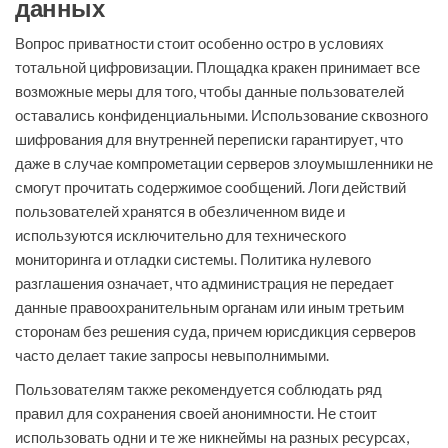
данных
Вопрос приватности стоит особенно остро в условиях
тотальной цифровизации. Площадка кракен принимает все
возможные меры для того, чтобы данные пользователей
оставались конфиденциальными. Использование сквозного
шифрования для внутренней переписки гарантирует, что
даже в случае компрометации серверов злоумышленники не
смогут прочитать содержимое сообщений. Логи действий
пользователей хранятся в обезличенном виде и
используются исключительно для технического
мониторинга и отладки системы. Политика нулевого
разглашения означает, что администрация не передает
данные правоохранительным органам или иным третьим
сторонам без решения суда, причем юрисдикция серверов
часто делает такие запросы невыполнимыми.
Пользователям также рекомендуется соблюдать ряд
правил для сохранения своей анонимности. Не стоит
использовать одни и те же никнеймы на разных ресурсах,