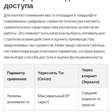
доступа
Для полного понимания места площадки в ландшафте
современных цифровых сервисов полезно рассмотреть
сравнительные характеристики различных аспектов ее
работы. Это поможет пользователю выбрать оптимальную
стратегию взаимодействия и оценить преимущества
предлагаемых инструментов. Ниже представлена таблица,
систематизирующая ключевые параметры, которые важны
при выборе способа доступа и оценки функциональности.
Через
Параметр
Через сеть Tor
клирнет
сравнения
(Onion)
(Зеркало)
Средний
Уровень
Максимальный (IP
(зависит от
анонимности
скрыт)
прокси)