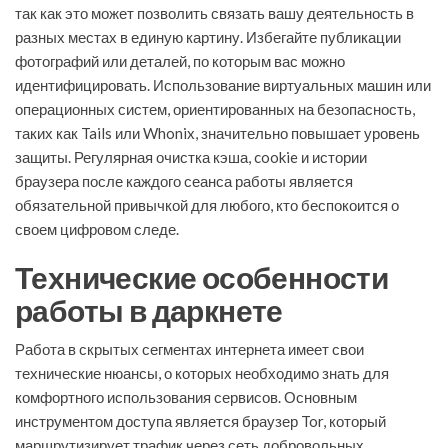
так как это может позволить связать вашу деятельность в
разных местах в единую картину. Избегайте публикации
фотографий или деталей, по которым вас можно
идентифицировать. Использование виртуальных машин или
операционных систем, ориентированных на безопасность,
таких как Tails или Whonix, значительно повышает уровень
защиты. Регулярная очистка кэша, cookie и истории
браузера после каждого сеанса работы является
обязательной привычкой для любого, кто беспокоится о
своем цифровом следе.
Технические особенности
работы в даркнете
Работа в скрытых сегментах интернета имеет свои
технические нюансы, о которых необходимо знать для
комфортного использования сервисов. Основным
инструментом доступа является браузер Tor, который
маршрутизирует трафик через сеть добровольных