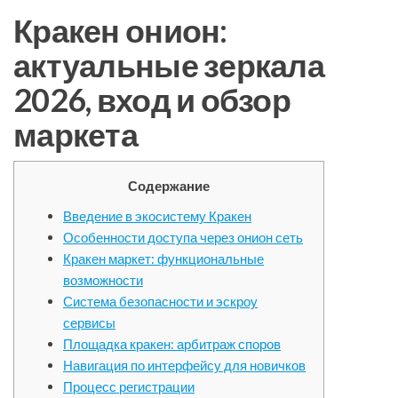
Кракен онион:
актуальные зеркала
2026, вход и обзор
маркета
Содержание
Введение в экосистему Кракен
Особенности доступа через онион сеть
Кракен маркет: функциональные
возможности
Система безопасности и эскроу
сервисы
Площадка кракен: арбитраж споров
Навигация по интерфейсу для новичков
Процесс регистрации