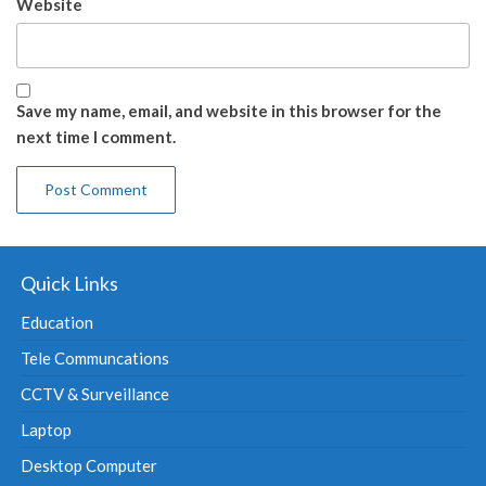
Website
Save my name, email, and website in this browser for the
next time I comment.
Quick Links
Education
Tele Communcations
CCTV & Surveillance
Laptop
Desktop Computer