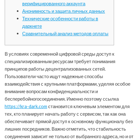
верифицированного аккаунта
Анонимность и защита личных данных
Технические особенности работы в
даркнете
Сравнительный анализ методов оплаты
В условиях современной цифровой среды доступ к
специализированным ресурсам требует понимания
принципов работы децентрализованных сетей.
Пользователи часто ищут надежные способы
взаимодействия с крупными платформами, уделяя особое
внимание вопросам конфиденциальности и
бесперебойногосоединения. Именно поэтому ссылка
https://kra-dark.com
становится ключевым элементом для
тех, кто планирует начать работу с сервисом, так как она
обеспечивает прямой доступ к основному функционалу без
лишних посредников. Важно отметить, что стабильность
соединения зависит не только от выбранного адреса, но и от