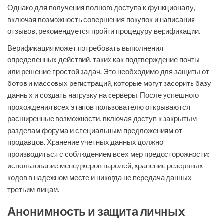
Однако для получения полного доступа к функционалу,
включая возможность совершения покупок и написания
отзывов, рекомендуется пройти процедуру верификации.
Верификация может потребовать выполнения
определенных действий, таких как подтверждение почты
или решение простой задач. Это необходимо для защиты от
ботов и массовых регистраций, которые могут засорить базу
данных и создать нагрузку на серверы. После успешного
прохождения всех этапов пользователю открываются
расширенные возможности, включая доступ к закрытым
разделам форума и специальным предложениям от
продавцов. Хранение учетных данных должно
производиться с соблюдением всех мер предосторожности:
использование менеджеров паролей, хранение резервных
кодов в надежном месте и никогда не передача данных
третьим лицам.
Анонимность и защита личных