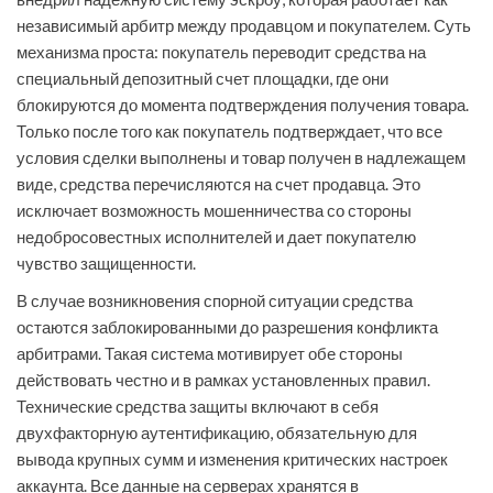
независимый арбитр между продавцом и покупателем. Суть
механизма проста: покупатель переводит средства на
специальный депозитный счет площадки, где они
блокируются до момента подтверждения получения товара.
Только после того как покупатель подтверждает, что все
условия сделки выполнены и товар получен в надлежащем
виде, средства перечисляются на счет продавца. Это
исключает возможность мошенничества со стороны
недобросовестных исполнителей и дает покупателю
чувство защищенности.
В случае возникновения спорной ситуации средства
остаются заблокированными до разрешения конфликта
арбитрами. Такая система мотивирует обе стороны
действовать честно и в рамках установленных правил.
Технические средства защиты включают в себя
двухфакторную аутентификацию, обязательную для
вывода крупных сумм и изменения критических настроек
аккаунта. Все данные на серверах хранятся в