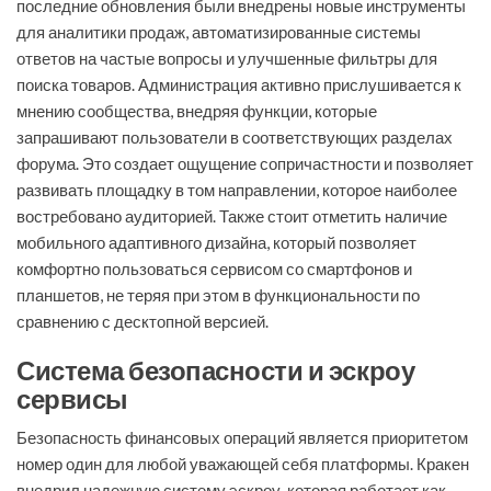
последние обновления были внедрены новые инструменты
для аналитики продаж, автоматизированные системы
ответов на частые вопросы и улучшенные фильтры для
поиска товаров. Администрация активно прислушивается к
мнению сообщества, внедряя функции, которые
запрашивают пользователи в соответствующих разделах
форума. Это создает ощущение сопричастности и позволяет
развивать площадку в том направлении, которое наиболее
востребовано аудиторией. Также стоит отметить наличие
мобильного адаптивного дизайна, который позволяет
комфортно пользоваться сервисом со смартфонов и
планшетов, не теряя при этом в функциональности по
сравнению с десктопной версией.
Система безопасности и эскроу
сервисы
Безопасность финансовых операций является приоритетом
номер один для любой уважающей себя платформы. Кракен
внедрил надежную систему эскроу, которая работает как