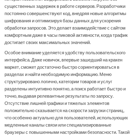
существенных задержек в работе серверов. Разработчики
постоянно совершенствуют код, внедряя новые алгоритмы
шифрования и оптимизируя базы данных для ускорения
обработки запросов. Это делает взаимодействие с сайтом
комфортным даже в часы пиковой активности, когда трафик
достигает своих максимальных значений.
Особое внимание уделяется удобству пользовательского
интерфейса. Даже новичок, впервые зашедший на кракен
маркет, сможет достаточно быстро сориентироваться в
разделах и найти необходимую информацию. Меню
структурировано логично, категории товаров и услуг
разделены интуитивно понятно, а поиск работает быстро и
точно, выдавая релевантные результаты по запросу.
Отсутствие лишней графики и тяжелых элементов
положительно сказывается на скорости загрузки страниц,
что особенно актуально для пользователей, использующих
медленные каналы связи или специализированные
браузеры с повышенными настройками безопасности. Такой