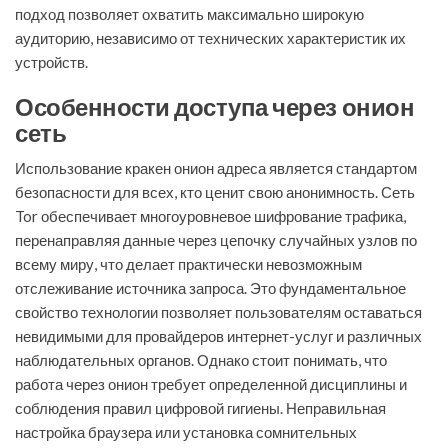
подход позволяет охватить максимально широкую
аудиторию, независимо от технических характеристик их
устройств.
Особенности доступа через онион
сеть
Использование кракен онион адреса является стандартом
безопасности для всех, кто ценит свою анонимность. Сеть
Tor обеспечивает многоуровневое шифрование трафика,
перенаправляя данные через цепочку случайных узлов по
всему миру, что делает практически невозможным
отслеживание источника запроса. Это фундаментальное
свойство технологии позволяет пользователям оставаться
невидимыми для провайдеров интернет-услуг и различных
наблюдательных органов. Однако стоит понимать, что
работа через онион требует определенной дисциплины и
соблюдения правил цифровой гигиены. Неправильная
настройка браузера или установка сомнительных