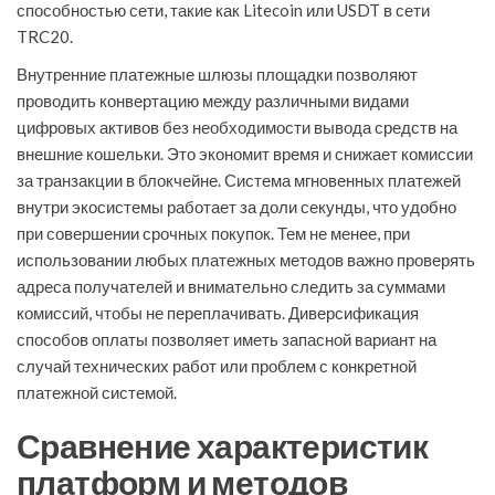
способностью сети, такие как Litecoin или USDT в сети
TRC20.
Внутренние платежные шлюзы площадки позволяют
проводить конвертацию между различными видами
цифровых активов без необходимости вывода средств на
внешние кошельки. Это экономит время и снижает комиссии
за транзакции в блокчейне. Система мгновенных платежей
внутри экосистемы работает за доли секунды, что удобно
при совершении срочных покупок. Тем не менее, при
использовании любых платежных методов важно проверять
адреса получателей и внимательно следить за суммами
комиссий, чтобы не переплачивать. Диверсификация
способов оплаты позволяет иметь запасной вариант на
случай технических работ или проблем с конкретной
платежной системой.
Сравнение характеристик
платформ и методов