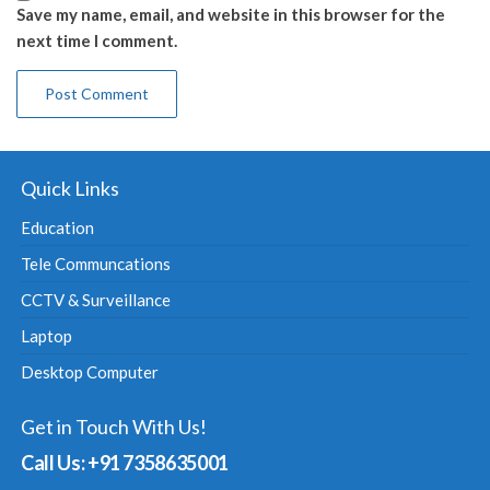
Save my name, email, and website in this browser for the
next time I comment.
Quick Links
Education
Tele Communcations
CCTV & Surveillance
Laptop
Desktop Computer
Get in Touch With Us!
Call Us: +91 7358635001