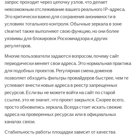
запрос проходит через цепочку узлов, что делает
невозможным отслеживание вашего реального IP-адреса.
Это критически важно для сохранения анонимности в
условиях тотального контроля. Обычные зеркала в зоне
clearnet также выполняют свою функцию, но они более
уязвимы для блокировок Роскомнадзора и других
регуляторов.
Многие пользователи задаются вопросом, почему сайт
периодически меняет свои адреса. Это нормальная практика
для подобных проектов. Регулярная смена доменов
позволяет обходить фильтры провайдеров быстрее, чем те
успевают внести новые адреса в реестр запрещенных
ресурсов. Если вы не можете войти на сайт по старой
ссылке, это не значит, что проект закрылся. Скорее всего,
просто обновились зеркала. Всегда стоит искать свежие
адреса на проверенных ресурсах или в официальных
каналах связи.
Стабильность работы площадки зависит от качества