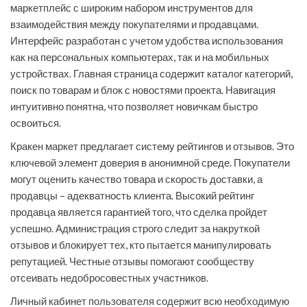
маркетплейс с широким набором инструментов для
взаимодействия между покупателями и продавцами.
Интерфейс разработан с учетом удобства использования
как на персональных компьютерах, так и на мобильных
устройствах. Главная страница содержит каталог категорий,
поиск по товарам и блок с новостями проекта. Навигация
интуитивно понятна, что позволяет новичкам быстро
освоиться.
Кракен маркет предлагает систему рейтингов и отзывов. Это
ключевой элемент доверия в анонимной среде. Покупатели
могут оценить качество товара и скорость доставки, а
продавцы – адекватность клиента. Высокий рейтинг
продавца является гарантией того, что сделка пройдет
успешно. Администрация строго следит за накруткой
отзывов и блокирует тех, кто пытается манипулировать
репутацией. Честные отзывы помогают сообществу
отсеивать недобросовестных участников.
Личный кабинет пользователя содержит всю необходимую