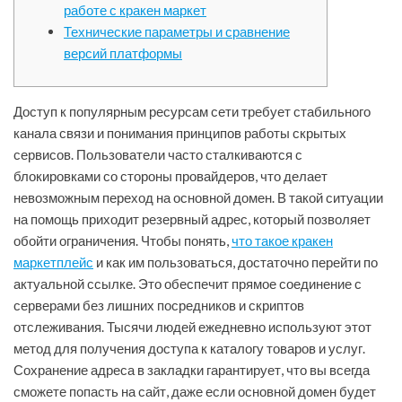
работе с кракен маркет
Технические параметры и сравнение
версий платформы
Доступ к популярным ресурсам сети требует стабильного
канала связи и понимания принципов работы скрытых
сервисов. Пользователи часто сталкиваются с
блокировками со стороны провайдеров, что делает
невозможным переход на основной домен. В такой ситуации
на помощь приходит резервный адрес, который позволяет
обойти ограничения. Чтобы понять,
что такое кракен
маркетплейс
и как им пользоваться, достаточно перейти по
актуальной ссылке. Это обеспечит прямое соединение с
серверами без лишних посредников и скриптов
отслеживания. Тысячи людей ежедневно используют этот
метод для получения доступа к каталогу товаров и услуг.
Сохранение адреса в закладки гарантирует, что вы всегда
сможете попасть на сайт, даже если основной домен будет