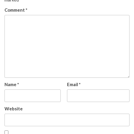
Comment
*
Name
*
Email
*
Website