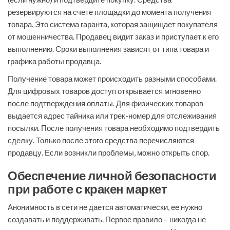
резервируются на счете площадки до момента получения
товара. Это система гаранта, которая защищает покупателя
от мошенничества. Продавец видит заказ и приступает к его
выполнению. Сроки выполнения зависят от типа товара и
графика работы продавца.
Получение товара может происходить разными способами.
Для цифровых товаров доступ открывается мгновенно
после подтверждения оплаты. Для физических товаров
выдается адрес тайника или трек-номер для отслеживания
посылки. После получения товара необходимо подтвердить
сделку. Только после этого средства перечисляются
продавцу. Если возникли проблемы, можно открыть спор.
Обеспечение личной безопасности
при работе с кракен маркет
Анонимность в сети не дается автоматически, ее нужно
создавать и поддерживать. Первое правило – никогда не