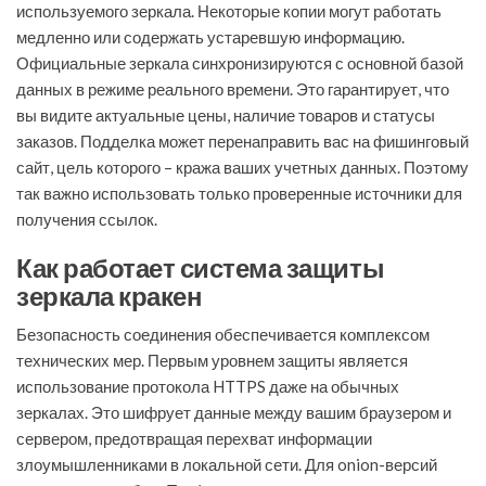
используемого зеркала. Некоторые копии могут работать
медленно или содержать устаревшую информацию.
Официальные зеркала синхронизируются с основной базой
данных в режиме реального времени. Это гарантирует, что
вы видите актуальные цены, наличие товаров и статусы
заказов. Подделка может перенаправить вас на фишинговый
сайт, цель которого – кража ваших учетных данных. Поэтому
так важно использовать только проверенные источники для
получения ссылок.
Как работает система защиты
зеркала кракен
Безопасность соединения обеспечивается комплексом
технических мер. Первым уровнем защиты является
использование протокола HTTPS даже на обычных
зеркалах. Это шифрует данные между вашим браузером и
сервером, предотвращая перехват информации
злоумышленниками в локальной сети. Для onion-версий