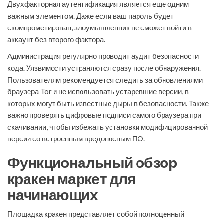
Двухфакторная аутентификация является еще одним
важным элементом. Даже если ваш пароль будет
скомпрометирован, злоумышленник не сможет войти в
аккаунт без второго фактора.
Администрация регулярно проводит аудит безопасности
кода. Уязвимости устраняются сразу после обнаружения.
Пользователям рекомендуется следить за обновлениями
браузера Tor и не использовать устаревшие версии, в
которых могут быть известные дыры в безопасности. Также
важно проверять цифровые подписи самого браузера при
скачивании, чтобы избежать установки модифицированной
версии со встроенным вредоносным ПО.
Функциональный обзор
кракен маркет для
начинающих
Площадка кракен представляет собой полноценный