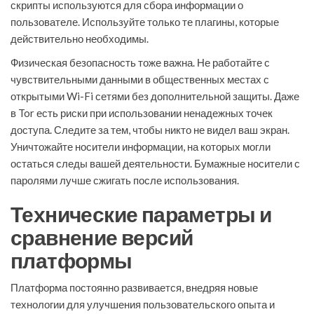
скрипты используются для сбора информации о
пользователе. Используйте только те плагины, которые
действительно необходимы.
Физическая безопасность тоже важна. Не работайте с
чувствительными данными в общественных местах с
открытыми Wi-Fi сетями без дополнительной защиты. Даже
в Tor есть риски при использовании ненадежных точек
доступа. Следите за тем, чтобы никто не видел ваш экран.
Уничтожайте носители информации, на которых могли
остаться следы вашей деятельности. Бумажные носители с
паролями лучше сжигать после использования.
Технические параметры и
сравнение версий
платформы
Платформа постоянно развивается, внедряя новые
технологии для улучшения пользовательского опыта и