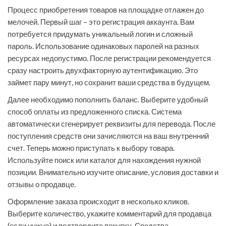
Процесс приобретения товаров на площадке отлажен до
мелочей. Первый шаг – это регистрация аккаунта. Вам
потребуется придумать уникальный логин и сложный
пароль. Использование одинаковых паролей на разных
ресурсах недопустимо. После регистрации рекомендуется
сразу настроить двухфакторную аутентификацию. Это
займет пару минут, но сохранит ваши средства в будущем.
Далее необходимо пополнить баланс. Выберите удобный
способ оплаты из предложенного списка. Система
автоматически сгенерирует реквизиты для перевода. После
поступления средств они зачисляются на ваш внутренний
счет. Теперь можно приступать к выбору товара.
Используйте поиск или каталог для нахождения нужной
позиции. Внимательно изучите описание, условия доставки и
отзывы о продавце.
Оформление заказа происходит в несколько кликов.
Выберите количество, укажите комментарий для продавца
(если нужно) и подтвердите покупку. Средства