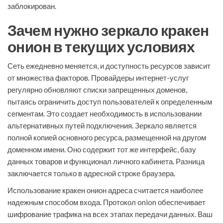
заблокирован.
Зачем нужно зеркало кракен
онион в текущих условиях
Сеть ежедневно меняется, и доступность ресурсов зависит
от множества факторов. Провайдеры интернет-услуг
регулярно обновляют списки запрещенных доменов,
пытаясь ограничить доступ пользователей к определенным
сегментам. Это создает необходимость в использовании
альтернативных путей подключения. Зеркало является
полной копией основного ресурса, размещенной на другом
доменном имени. Оно содержит тот же интерфейс, базу
данных товаров и функционал личного кабинета. Разница
заключается только в адресной строке браузера.
Использование кракен онион адреса считается наиболее
надежным способом входа. Протокол onion обеспечивает
шифрование трафика на всех этапах передачи данных. Ваш