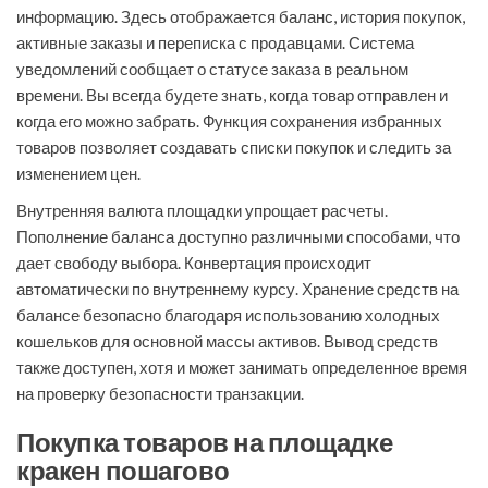
информацию. Здесь отображается баланс, история покупок,
активные заказы и переписка с продавцами. Система
уведомлений сообщает о статусе заказа в реальном
времени. Вы всегда будете знать, когда товар отправлен и
когда его можно забрать. Функция сохранения избранных
товаров позволяет создавать списки покупок и следить за
изменением цен.
Внутренняя валюта площадки упрощает расчеты.
Пополнение баланса доступно различными способами, что
дает свободу выбора. Конвертация происходит
автоматически по внутреннему курсу. Хранение средств на
балансе безопасно благодаря использованию холодных
кошельков для основной массы активов. Вывод средств
также доступен, хотя и может занимать определенное время
на проверку безопасности транзакции.
Покупка товаров на площадке
кракен пошагово