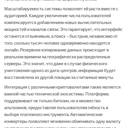
Масштабируемость системы позволяет ей расти вместе с
аудиторией. Каждое увеличение числа пользователей
компенсируется добавлением новых вычислительных
мощностей и каналов связи. Это гарантирует, что интерфейс
останется отзывчивым, а поиск – быстрым, независимо от
того, сколько тысяч человек одновременно находятся
онлайн. Резервное копирование данных происходит в
реальном времени на географически распределенные
серверы. Это значит, что даже в случае физического
уничтожения одного из дата-центров, информация будет
восстановлена из другой локации за считанные минуты.
Интеграция с различными криптовалютами также является
важной частью технической экосистемы. Платформа
поддерживает не только биткоин, но и множество
альткоинов, предоставляя пользователям гибкость в
выборе платежного инструмента. Автоматические
конвертеры позволяют мгновенно обменивать одну валюту