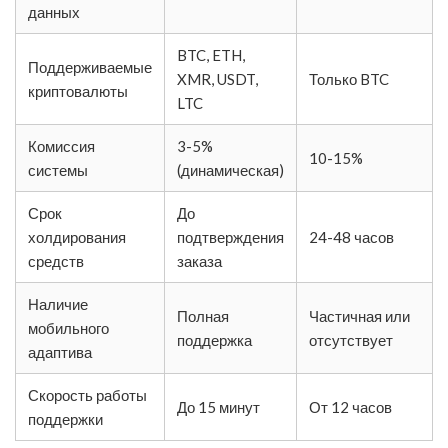
данных
BTC, ETH,
Поддерживаемые
XMR, USDT,
Только BTC
криптовалюты
LTC
Комиссия
3-5%
10-15%
системы
(динамическая)
Срок
До
холдирования
подтверждения
24-48 часов
средств
заказа
Наличие
Полная
Частичная или
мобильного
поддержка
отсутствует
адаптива
Скорость работы
До 15 минут
От 12 часов
поддержки