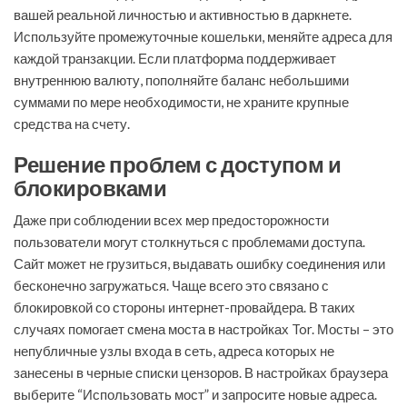
вашей реальной личностью и активностью в даркнете.
Используйте промежуточные кошельки, меняйте адреса для
каждой транзакции. Если платформа поддерживает
внутреннюю валюту, пополняйте баланс небольшими
суммами по мере необходимости, не храните крупные
средства на счету.
Решение проблем с доступом и
блокировками
Даже при соблюдении всех мер предосторожности
пользователи могут столкнуться с проблемами доступа.
Сайт может не грузиться, выдавать ошибку соединения или
бесконечно загружаться. Чаще всего это связано с
блокировкой со стороны интернет-провайдера. В таких
случаях помогает смена моста в настройках Tor. Мосты – это
непубличные узлы входа в сеть, адреса которых не
занесены в черные списки цензоров. В настройках браузера
выберите “Использовать мост” и запросите новые адреса.