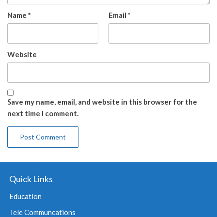
Name
*
Email
*
Website
Save my name, email, and website in this browser for the
next time I comment.
Quick Links
Education
Tele Communcations