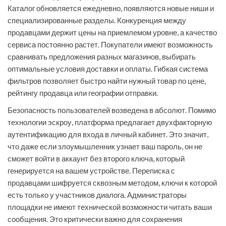
Каталог обновляется ежедневно, появляются новые ниши и
специализированные разделы. Конкуренция между
продавцами держит цены на приемлемом уровне, а качество
сервиса постоянно растет. Покупатели имеют возможность
сравнивать предложения разных магазинов, выбирать
оптимальные условия доставки и оплаты. Гибкая система
фильтров позволяет быстро найти нужный товар по цене,
рейтингу продавца или географии отправки.
Безопасность пользователей возведена в абсолют. Помимо
технологии эскроу, платформа предлагает двухфакторную
аутентификацию для входа в личный кабинет. Это значит,
что даже если злоумышленник узнает ваш пароль, он не
сможет войти в аккаунт без второго ключа, который
генерируется на вашем устройстве. Переписка с
продавцами шифруется сквозным методом, ключи к которой
есть только у участников диалога. Администраторы
площадки не имеют технической возможности читать ваши
сообщения. Это критически важно для сохранения