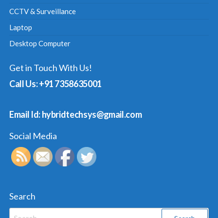
CCTV & Surveillance
Laptop
Desktop Computer
Get in Touch With Us!
Call Us: +91 7358635001
Email Id: hybridtechsys@gmail.com
Social Media
Search
Search