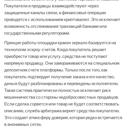
Покупатели и продавцы взаимодействуют через
защищенные каналы связи, а финансовые операции
проводятся с использованием криптовалют. Это исключает
возможность отслеживания транзакций банками или
государственными регуляторами.
Принцип работы площадки кракен зеркало базируется на
технологии эскроу-счетов. Когда покупатель решает
приобрести товар или услугу, средства не поступают
напрямую продавцу. Они замораживаются на специальном
депозитном счете платформы. Только после того, как
покупатель подтвердит получение заказа и его качество,
деньги будут разблокированы и переведены исполнителю.
Такая система практически полностью исключает риск
мошенничества со стороны недобросовестных продавцов.
Если сделка сорвется или товар не будет соответствовать
описанию, служба арбитража вернет средства покупателю.
Это создает атмосферу доверия, которая редко встречается
в анонимных сетях.