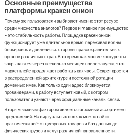
Основные преимущества
платформы кракен онион
Почему же пользователи выбирают именно этот ресурс
среди множества аналогов? Первое и главное преимущество
– это стабильность работы. Площадка кракен онион
функционирует уже длительное время, переживая волны
блокировок и давления со стороны правоохранительных
органов различных стран. В то время как многие конкуренты
закрываются через несколько месяцев после запуска, этот
маркетплейс продолжает работать как часы. Секрет кроется
в распределенной архитектуре и постоянной ротации
доменных имен. Как только один адрес блокируется
провайдерами, в работу вступает новый, о котором
пользователи узнают через официальные каналы связи.
Вторым важным фактором является огромный ассортимент
предложений. На виртуальных полках можно найти
практически всё: от цифровых товаров и баз данных до
физических грузов и услуг различной направленности.