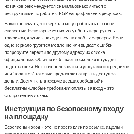
новичков рекомендуется сначала ознакомиться с
инструкциями по работе с PGP на профильных ресурсах.
Важно понимать, что зеркала могут работать с разной
скоростью. Некоторые из них могут быть перегружены
трафиком, другие – находиться на слабых серверах. Если
одно зеркало грузится медленно или выдает ошибки,
попробуйте перейти по другому адресу из списка
официальных. Обычно их бывает несколько штук для
подстраховки. Не стоит пользоваться услугами посредников
или “гарантов”, которые предлагают открыть доступ за
деньги. Доступ к платформе всегда свободный и
бесплатный, любые требования оплаты за вход – это
стопроцентный скам.
Инструкция по безопасному входу
на площадку
Безопасный вход – это не просто клик по ссылке, а целый