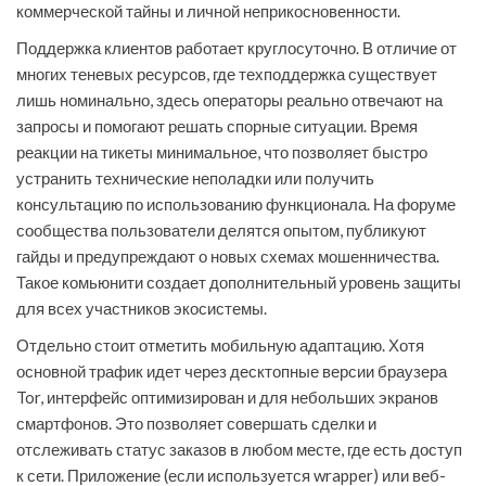
коммерческой тайны и личной неприкосновенности.
Поддержка клиентов работает круглосуточно. В отличие от
многих теневых ресурсов, где техподдержка существует
лишь номинально, здесь операторы реально отвечают на
запросы и помогают решать спорные ситуации. Время
реакции на тикеты минимальное, что позволяет быстро
устранить технические неполадки или получить
консультацию по использованию функционала. На форуме
сообщества пользователи делятся опытом, публикуют
гайды и предупреждают о новых схемах мошенничества.
Такое комьюнити создает дополнительный уровень защиты
для всех участников экосистемы.
Отдельно стоит отметить мобильную адаптацию. Хотя
основной трафик идет через десктопные версии браузера
Tor, интерфейс оптимизирован и для небольших экранов
смартфонов. Это позволяет совершать сделки и
отслеживать статус заказов в любом месте, где есть доступ
к сети. Приложение (если используется wrapper) или веб-