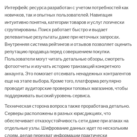
Интерфейс ресурса разработан с учетом потребностей как
новичков, так и опытных пользователей. Навигация
интуитивно понятна, категории товаров и услуг логически
сгруппированы. Поиск работает быстро и выдает
релевантные результаты даже при неточных запросах.
Внутренняя система рейтингов и отзывов позволяет оценить
репутацию продавца перед совершением покупки.
Пользователи могут читать детальные обзоры, смотреть
фотоотчеты и изучать историю транзакций конкретного
аккаунта. Это помогает отсеивать ненадежных контрагентов
еще на этапе выбора. Кроме того, платформа регулярно
проводит аудиторские проверки топовых магазинов, чтобы
поддерживать высокий уровень сервиса.
Техническая сторона вопроса также проработана детально.
Серверы расположены в разных юрисдикциях, что
обеспечивает отказоустойчивость сети даже при атаках на
отдельные узлы. Шифрование данных идет по нескольким
слоям, делая перехват информации практически