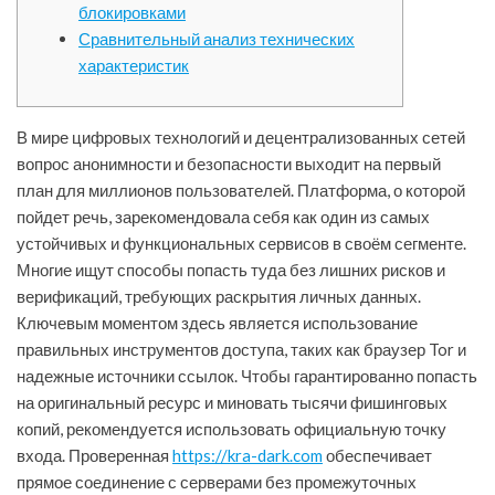
блокировками
Сравнительный анализ технических
характеристик
В мире цифровых технологий и децентрализованных сетей
вопрос анонимности и безопасности выходит на первый
план для миллионов пользователей. Платформа, о которой
пойдет речь, зарекомендовала себя как один из самых
устойчивых и функциональных сервисов в своём сегменте.
Многие ищут способы попасть туда без лишних рисков и
верификаций, требующих раскрытия личных данных.
Ключевым моментом здесь является использование
правильных инструментов доступа, таких как браузер Tor и
надежные источники ссылок. Чтобы гарантированно попасть
на оригинальный ресурс и миновать тысячи фишинговых
копий, рекомендуется использовать официальную точку
входа. Проверенная
https://kra-dark.com
обеспечивает
прямое соединение с серверами без промежуточных