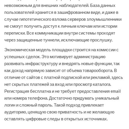
невозможным для внешних наблюдателей. База данных
пользователей хранится в зашифрованном виде, и даже в
случае гипотетического взлома серверов злоумышленники
не смогут получить доступ к личным ключам или истории
переписки. Все коммуникации внутри системы проходят
через защищенные туннели, исключающие прослушку.
Экономическая модель площадки строится на комиссии с
успешных сделок. Это мотивирует администрацию
развивать инфраструктуру и внедрять новые функции, так
как доход напрямую зависит от объема товарооборота. В
отличие от сайтов с платной подпиской или рекламой, здесь
нет скрытых платежей за вход или просмотр каталога.
Регистрация бесплатна и не требует предоставления email
или номера телефона. Достаточно придумать уникальный
логин и сложный пароль. Такой подход привлекает
аудиторию, ценящую свою приватность и не желающую
оставлять цифровые следы в открытых источниках.