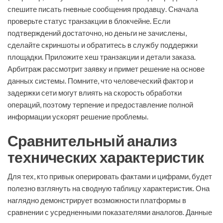
спешите писать гневные сообщения продавцу. Сначала
проверьте статус транзакции в блокчейне. Если
подтверждений достаточно, но деньги не зачислены,
сделайте скриншоты и обратитесь в службу поддержки
площадки. Приложите хеш транзакции и детали заказа.
Арбитраж рассмотрит заявку и примет решение на основе
данных системы. Помните, что человеческий фактор и
задержки сети могут влиять на скорость обработки
операций, поэтому терпение и предоставление полной
информации ускорят решение проблемы.
Сравнительный анализ
технических характеристик
Для тех, кто привык оперировать фактами и цифрами, будет
полезно взглянуть на сводную таблицу характеристик. Она
наглядно демонстрирует возможности платформы в
сравнении с усредненными показателями аналогов. Данные