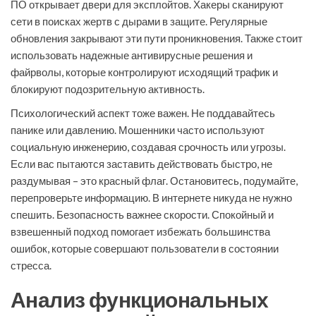
ПО открывает двери для эксплойтов. Хакеры сканируют
сети в поисках жертв с дырами в защите. Регулярные
обновления закрывают эти пути проникновения. Также стоит
использовать надежные антивирусные решения и
файрволы, которые контролируют исходящий трафик и
блокируют подозрительную активность.
Психологический аспект тоже важен. Не поддавайтесь
панике или давлению. Мошенники часто используют
социальную инженерию, создавая срочность или угрозы.
Если вас пытаются заставить действовать быстро, не
раздумывая – это красный флаг. Остановитесь, подумайте,
перепроверьте информацию. В интернете никуда не нужно
спешить. Безопасность важнее скорости. Спокойный и
взвешенный подход помогает избежать большинства
ошибок, которые совершают пользователи в состоянии
стресса.
Анализ функциональных