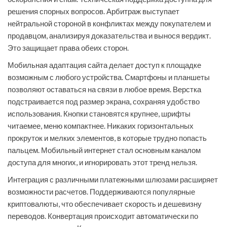
решения спорных вопросов. Арбитраж выступает
нейтральной стороной в конфликтах между покупателем и
продавцом, анализируя доказательства и вынося вердикт.
Это защищает права обеих сторон.
Мобильная адаптация сайта делает доступ к площадке
возможным с любого устройства. Смартфоны и планшеты
позволяют оставаться на связи в любое время. Верстка
подстраивается под размер экрана, сохраняя удобство
использования. Кнопки становятся крупнее, шрифты
читаемее, меню компактнее. Никаких горизонтальных
прокруток и мелких элементов, в которые трудно попасть
пальцем. Мобильный интернет стал основным каналом
доступа для многих, и игнорировать этот тренд нельзя.
Интеграция с различными платежными шлюзами расширяет
возможности расчетов. Поддерживаются популярные
криптовалюты, что обеспечивает скорость и дешевизну
переводов. Конвертация происходит автоматически по