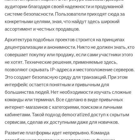
аудитории благодаря своей надежности и продуманной
системе безопасности. Пользователи приходят сюда за
конкретными целями, зная, что найдут здесь широкий
ассортимент и честных продавцов.
Архитектура подобных проектов строится на принципах
децентрализации и анонимности. Никто не должен знать, кто
совершает покупку или продажу, если сами участники этого
не хотят. Технические решения, применяемые здесь,
позволяют скрывать IP-адреса и местоположение серверов.
Это создает безопасную среду для транзакций. При этом
интерфейс остается понятным и привычным для
большинства людей. Нет необходимости изучать сложные
команды или терминал. Все сделано в виде привычных
интернет-магазинов с категориями, поиском и личными
кабинетами. Такой подход democratized доступ к скрытым
сервисам, сделав их доступными даже для новичков.
Развитие платформы идет непрерывно. Команда