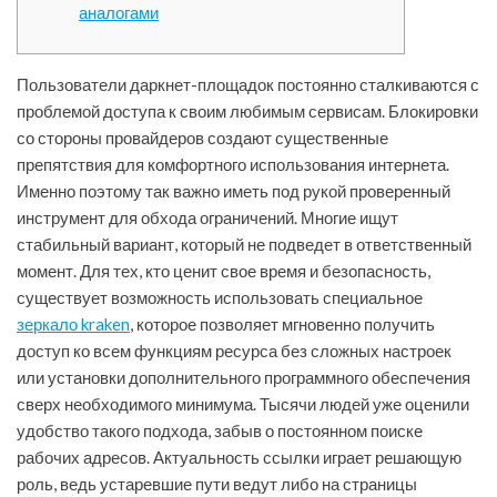
аналогами
Пользователи даркнет-площадок постоянно сталкиваются с
проблемой доступа к своим любимым сервисам. Блокировки
со стороны провайдеров создают существенные
препятствия для комфортного использования интернета.
Именно поэтому так важно иметь под рукой проверенный
инструмент для обхода ограничений. Многие ищут
стабильный вариант, который не подведет в ответственный
момент. Для тех, кто ценит свое время и безопасность,
существует возможность использовать специальное
зеркало kraken
, которое позволяет мгновенно получить
доступ ко всем функциям ресурса без сложных настроек
или установки дополнительного программного обеспечения
сверх необходимого минимума. Тысячи людей уже оценили
удобство такого подхода, забыв о постоянном поиске
рабочих адресов. Актуальность ссылки играет решающую
роль, ведь устаревшие пути ведут либо на страницы