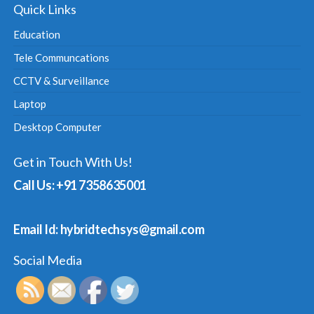
Quick Links
Education
Tele Communcations
CCTV & Surveillance
Laptop
Desktop Computer
Get in Touch With Us!
Call Us: +91 7358635001
Email Id: hybridtechsys@gmail.com
Social Media