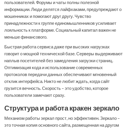
пользователей. Форумы и чаты полны полезной
информации. Люди делятся лайфхаками, предупреждают о
мошенниках и помогают друг другу. Чувство
принадлежности к группе единомышленников усиливает
лояльность к платформе. Социальный капитал важен не
меньше финансового.
Быстрая работа сервиса даже при высоких нагрузках
говорит о мощной технической базе. Серверы выдерживают
наплыв посетителей без замедления загрузки страниц.
Оптимизация кода и использование современных
протоколов передачи данных обеспечивают мгновенный
отклик интерфейса. Никто не любит ждать, когда сайт
грузится вечность. Скорость – это удобство, которое
пользователи замечают сразу.
Структура и работа кракен зеркало
Механизм работы зеркал прост, но эффективен. Зеркало –
это точная копия основного сайта, размещенная на другом