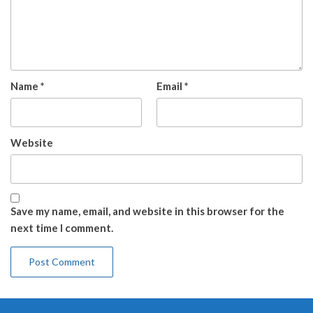
Name
*
Email
*
Website
Save my name, email, and website in this browser for the
next time I comment.