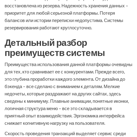
восстановлена из резерва. Надежность хранения данных –
приоритет для любой серьезной платформы. Потеря
балансов или истории переписки недопустима. Системы
резервирования работают круглосуточно.
Детальный разбор
преимуществ системы
Преимущества использования данной платформы очевидны
для тех, кто сравнивает ее с конкурентами. Прежде всего,
это глубина проработки каждого элемента. От дизайна до
бэкенда – все сделано с вниманием к деталям. Мелкие
недочеты, которые раздражают на других сайтах, здесь
сведены к минимуму. Плавные анимации, понятные иконки,
логичная структура меню – все это складывается в
приятный опыт взаимодействия. Эргономика интерфейса
снижает когнитивную нагрузку на пользователя.
Скорость проведения транзакций выделяет сервис среди