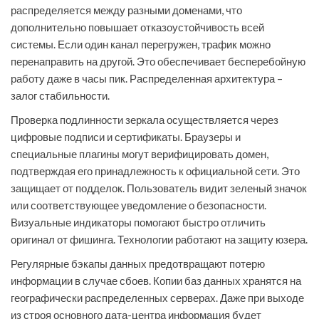
распределяется между разными доменами, что
дополнительно повышает отказоустойчивость всей
системы. Если один канал перегружен, трафик можно
перенаправить на другой. Это обеспечивает бесперебойную
работу даже в часы пик. Распределенная архитектура –
залог стабильности.
Проверка подлинности зеркала осуществляется через
цифровые подписи и сертификаты. Браузеры и
специальные плагины могут верифицировать домен,
подтверждая его принадлежность к официальной сети. Это
защищает от подделок. Пользователь видит зеленый значок
или соответствующее уведомление о безопасности.
Визуальные индикаторы помогают быстро отличить
оригинал от фишинга. Технологии работают на защиту юзера.
Регулярные бэкапы данных предотвращают потерю
информации в случае сбоев. Копии баз данных хранятся на
географически распределенных серверах. Даже при выходе
из строя основного дата-центра информация будет