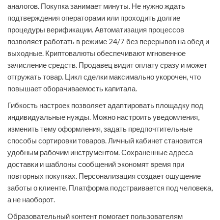
аналогов. Покупка занимает минуты. Не нужно ждать
подтверждения операторами или проходить долгие
процедуры верификации. Автоматизация процессов
позволяет работать в режиме 24/7 без перерывов на обед и
выходные. Криптовалюты обеспечивают мгновенное
зачисление средств. Продавец видит оплату сразу и может
отгружать товар. Цикл сделки максимально укорочен, что
повышает оборачиваемость капитала.
Гибкость настроек позволяет адаптировать площадку под
индивидуальные нужды. Можно настроить уведомления,
изменить тему оформления, задать предпочтительные
способы сортировки товаров. Личный кабинет становится
удобным рабочим инструментом. Сохраненные адреса
доставки и шаблоны сообщений экономят время при
повторных покупках. Персонализация создает ощущение
заботы о клиенте. Платформа подстраивается под человека,
а не наоборот.
Образовательный контент помогает пользователям