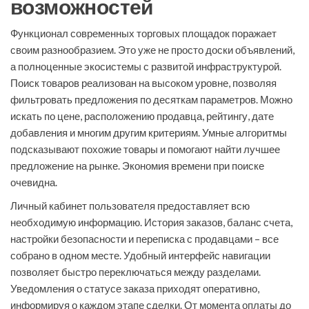
возможностей
Функционал современных торговых площадок поражает
своим разнообразием. Это уже не просто доски объявлений,
а полноценные экосистемы с развитой инфраструктурой.
Поиск товаров реализован на высоком уровне, позволяя
фильтровать предложения по десяткам параметров. Можно
искать по цене, расположению продавца, рейтингу, дате
добавления и многим другим критериям. Умные алгоритмы
подсказывают похожие товары и помогают найти лучшее
предложение на рынке. Экономия времени при поиске
очевидна.
Личный кабинет пользователя предоставляет всю
необходимую информацию. История заказов, баланс счета,
настройки безопасности и переписка с продавцами – все
собрано в одном месте. Удобный интерфейс навигации
позволяет быстро переключаться между разделами.
Уведомления о статусе заказа приходят оперативно,
информируя о каждом этапе сделки. От момента оплаты до