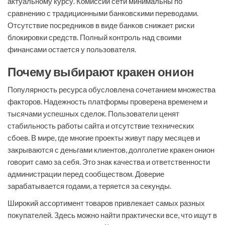
актуальному курсу. Комиссии сети минимальны по
сравнению с традиционными банковскими переводами.
Отсутствие посредников в виде банков снижает риски
блокировки средств. Полный контроль над своими
финансами остается у пользователя.
Почему выбирают кракен онион
Популярность ресурса обусловлена сочетанием множества
факторов. Надежность платформы проверена временем и
тысячами успешных сделок. Пользователи ценят
стабильность работы сайта и отсутствие технических
сбоев. В мире, где многие проекты живут пару месяцев и
закрываются с деньгами клиентов, долголетие кракен онион
говорит само за себя. Это знак качества и ответственности
администрации перед сообществом. Доверие
зарабатывается годами, а теряется за секунды.
Широкий ассортимент товаров привлекает самых разных
покупателей. Здесь можно найти практически все, что ищут в