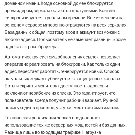
доменном имени. Когда основной домен блокируется
провайдером, зеркала остаются доступными. Контент
синхронизируется в реальном времени. Все изменения на
основном сервере мгновенно отражаются на всех зеркалах.
База данных общая, поэтому вход в аккаунт возможен с
любого адреса. Пользователь не замечает разницы, кроме
адреса в строке браузера.
Автоматическая система обновления ссылок позволяет
оперативно реагировать на блокировки. Как только один
адрес перестает работать, генерируется новый. Список
актуальных зеркал публикуется в защищенных каналах.
Боты и скрипты мониторят доступность адресов и
исключают нерабочие из списка. Это гарантирует, что
пользователь всегда получит рабочий вариант. Ручной
поиск уходит в прошлое, уступая место автоматизации.
Техническая реализация зеркал предполагает
использование тех же серверных мощностей и баз данных.
Разница лишь во входящем трафике. Нагрузка