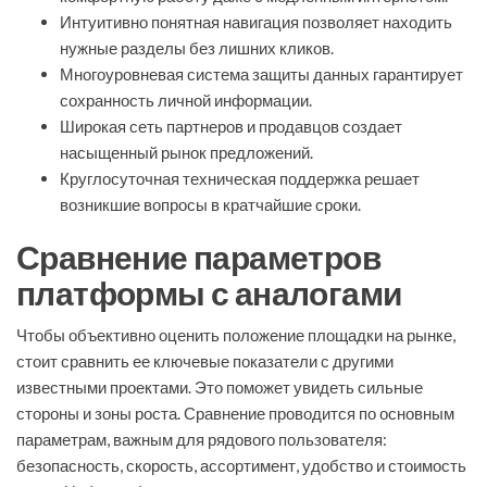
Интуитивно понятная навигация позволяет находить
нужные разделы без лишних кликов.
Многоуровневая система защиты данных гарантирует
сохранность личной информации.
Широкая сеть партнеров и продавцов создает
насыщенный рынок предложений.
Круглосуточная техническая поддержка решает
возникшие вопросы в кратчайшие сроки.
Сравнение параметров
платформы с аналогами
Чтобы объективно оценить положение площадки на рынке,
стоит сравнить ее ключевые показатели с другими
известными проектами. Это поможет увидеть сильные
стороны и зоны роста. Сравнение проводится по основным
параметрам, важным для рядового пользователя:
безопасность, скорость, ассортимент, удобство и стоимость