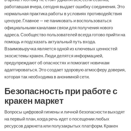
работавшая вчера, сегодня выдает ошибку соединения. Это
нормальная практика работы в условиях противодействия
цензуре. Главное — не паниковать и воспользоваться
официальными каналами связи для получения нового
адреса. Сообщество пользователей всегда готово прийти на
помощь и подсказать актуальный путь входа.
Взаимовыручка является одной из ключевых ценностей
экосистемы кракен. Люди делятся информацией,
предупреждают об опасностях и помогают новичкам
адаптироваться. Это создает здоровую атмосферу доверия,
которая так необходима в анонимной сети.
Безопасность при работе с
кракен маркет
Вопросы цифровой гигиены и личной безопасности выходят
на первый план, когда речь идет о посещении любых
ресурсов даркнета или полузакрытых платформ. Кракен