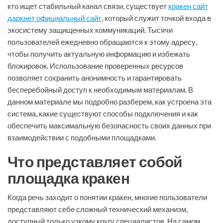
кто ищет стабильный канал связи, существует
кракен сайт
даркнет официальный сайт
, который служит точкой входа в
экосистему защищенных коммуникаций. Тысячи
пользователей ежедневно обращаются к этому адресу,
чтобы получить актуальную информацию и избежать
блокировок. Использование проверенных ресурсов
позволяет сохранить анонимность и гарантировать
бесперебойный доступ к необходимым материалам. В
данном материале мы подробно разберем, как устроена эта
система, какие существуют способы подключения и как
обеспечить максимальную безопасность своих данных при
взаимодействии с подобными площадками.
Что представляет собой
площадка кракен
Когда речь заходит о понятии кракен, многие пользователи
представляют себе сложный технический механизм,
доступный только узкому кругу специалистов. На самом