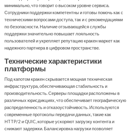
минимально, что говорит о высоком уровне сервиса.
Сотрудники поддержки компетентны и готовы помочь как с
техническими вопросами доступа, так и с рекомендациями
по безопасности. Наличие отзывающейся службы
поддержки значительно повышает лояльность
пользователей и укрепляет репутацию кракен маркет как
надежного партнера в цифровом пространстве.
Технические характеристики
платформы
Под капотом кракен скрывается мощная техническая
инфраструктура, обеспечивающая стабильность и
производительность. Серверы площадки расположены в
различных юрисдикциях, что обеспечивает географическую
распределенность и отказоустойчивость. Используются
современные протоколы передачи данных, такие как
HTTP/2 и QUIC, которые ускоряют загрузку контента и
снижают задержки. Балансировка нагрузки позволяет