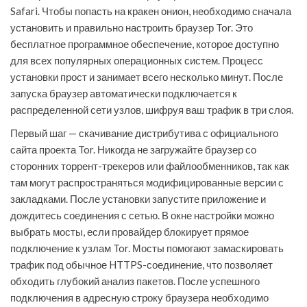
Safari. Чтобы попасть на кракен онион, необходимо сначала
установить и правильно настроить браузер Tor. Это
бесплатное программное обеспечение, которое доступно
для всех популярных операционных систем. Процесс
установки прост и занимает всего несколько минут. После
запуска браузер автоматически подключается к
распределенной сети узлов, шифруя ваш трафик в три слоя.
Первый шаг — скачивание дистрибутива с официального
сайта проекта Tor. Никогда не загружайте браузер со
сторонних торрент-трекеров или файлообменников, так как
там могут распространяться модифицированные версии с
закладками. После установки запустите приложение и
дождитесь соединения с сетью. В окне настройки можно
выбрать мосты, если провайдер блокирует прямое
подключение к узлам Tor. Мосты помогают замаскировать
трафик под обычное HTTPS-соединение, что позволяет
обходить глубокий анализ пакетов. После успешного
подключения в адресную строку браузера необходимо