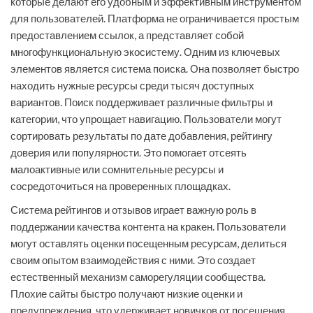
которые делают его удобным и эффективным инструментом
для пользователей. Платформа не ограничивается простым
предоставлением ссылок, а представляет собой
многофункциональную экосистему. Одним из ключевых
элементов является система поиска. Она позволяет быстро
находить нужные ресурсы среди тысяч доступных
вариантов. Поиск поддерживает различные фильтры и
категории, что упрощает навигацию. Пользователи могут
сортировать результаты по дате добавления, рейтингу
доверия или популярности. Это помогает отсеять
малоактивные или сомнительные ресурсы и
сосредоточиться на проверенных площадках.
Система рейтингов и отзывов играет важную роль в
поддержании качества контента на кракен. Пользователи
могут оставлять оценки посещенным ресурсам, делиться
своим опытом взаимодействия с ними. Это создает
естественный механизм саморегуляции сообщества.
Плохие сайты быстро получают низкие оценки и
предупреждения, что удерживает новичков от посещения