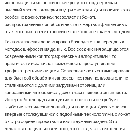
информацию и мошеннические ресурсы, поддерживая
высокий уровень доверия внутри системы. Для новичков это
особенно важно, так как позволяет избежать
распространенных ошибок и не стать жертвой фишинговых
атак, которых в сети становится все больше с каждым годом.
Технологическая основа кракен базируется на передовых
методах шифрования данных. Все соединения защищаются
современными криптографическими алгоритмами, что
практически исключает возможность прослушивания
трафика третьими лицами. Серверная часть оптимизирована
для быстрой обработки запросов, поэтому пользователи не
сталкиваются с долгими загрузками страниц или
зависаниями интерфейса, даже в часы пиковой активности.
Интерфейс площадки интуитивно понятен и не требует
глубоких технических знаний для навигации. Даже человек,
впервые столкнувшийся с подобными технологиями, сможет
быстро сориентироваться и найти нужный раздел. Это
делается специально для того, чтобы сделать технологии