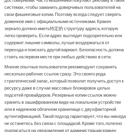
достоверными. Часто мошенники покупают рекламу в таких
системах, чтобы заманить доверчивых пользователей на
свои фишинговые копии. Поэтому всегда следует сверять
доменное имя с официальными источниками. Кракен
зеркало должно иметь特定的 структуру адреса, которую
легко проверить. Если адрес выглядит подозрительно или
содержит лишние символы, лучше воздержаться от
перехода и поискать другой вариант. Безопасность должна
стоять на первом месте при любых действиях в сети.
Многие опытные пользователи рекомендуют сохранять
несколько рабочих ссылок сразу. Это своего рода
стратегический запас, который позволит получить доступ к
ресурсу даже в случае массовых блокировок целых
подсетей провайдеров. Резервные копии ссылок можно
хранить в зашифрованном виде на локальном устройстве
или в надежном облачном хранилище с двухфакторной
аутентификацией. Такой подход гарантирует, что вы никогда
не останетесь без связи с площадкой. Кроме того, полезно
подписаться на уведомления от администрации кракен