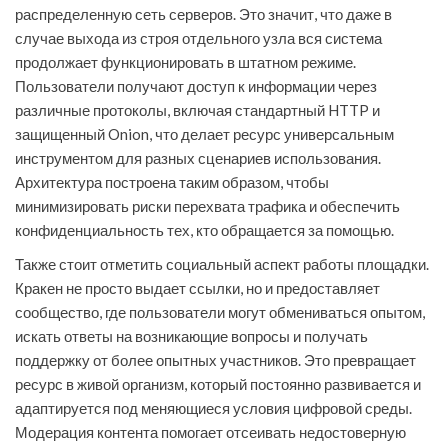
распределенную сеть серверов. Это значит, что даже в
случае выхода из строя отдельного узла вся система
продолжает функционировать в штатном режиме.
Пользователи получают доступ к информации через
различные протоколы, включая стандартный HTTP и
защищенный Onion, что делает ресурс универсальным
инструментом для разных сценариев использования.
Архитектура построена таким образом, чтобы
минимизировать риски перехвата трафика и обеспечить
конфиденциальность тех, кто обращается за помощью.
Также стоит отметить социальный аспект работы площадки.
Кракен не просто выдает ссылки, но и предоставляет
сообщество, где пользователи могут обмениваться опытом,
искать ответы на возникающие вопросы и получать
поддержку от более опытных участников. Это превращает
ресурс в живой организм, который постоянно развивается и
адаптируется под меняющиеся условия цифровой среды.
Модерация контента помогает отсеивать недостоверную