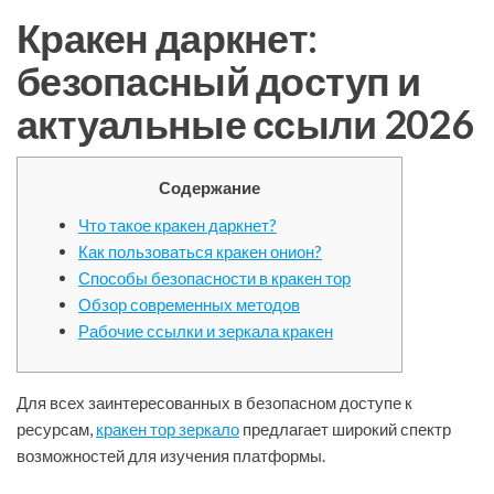
Кракен даркнет:
безопасный доступ и
актуальные ссыли 2026
Содержание
Что такое кракен даркнет?
Как пользоваться кракен онион?
Способы безопасности в кракен тор
Обзор современных методов
Рабочие ссылки и зеркала кракен
Для всех заинтересованных в безопасном доступе к
ресурсам,
кракен тор зеркало
предлагает широкий спектр
возможностей для изучения платформы.