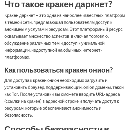
Что такое кракен даркнет?
Кракен даркнет – это одна из наиболее известных платформ
в тёмной сети, предлагающая пользователям доступ к
анонимным услугам и ресурсам. Этот платформный ресурс
охватывает множество аспектов, включая торговлю,
обсуждение различных тем и доступ к уникальной
информации, недоступной на обычных интернет-
платформах.
Как пользоваться кракен онион?
Для доступа к кракен онион необходимо загрузить и
установить браузер, поддерживающий .onion домены, такой
как Tor. После установки вы сможете вводить URL-адреса
(ссылки на кракен) в адресной строке и получать доступ к
ресурсам, которые обеспечивают анонимность и
безопасность.
Способы безопасности в