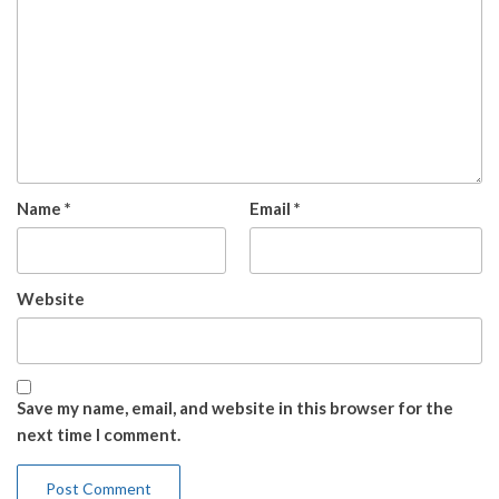
Name
*
Email
*
Website
Save my name, email, and website in this browser for the
next time I comment.