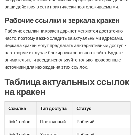
ваши действия в сети практически неотслеживаемыми.
Рабочие ссылки и зеркала кракен
Рабочие ссылки на кракен даркнет меняются достаточно
часто, поэтому важно следить за актуальными адресами.
Зеркала кракен могут предлагать альтернативный доступ к
платформе в случае блокировки основного сайта. Будьте
внимательны и всегда используйте только проверенные
источники для нахождения этих ссылок.
Таблица актуальных ссылок
на кракен
Ссылка
Тип доступа
Статус
link1.onion
Постоянный
Рабочий
link2.onion
Зеркало
Рабочий