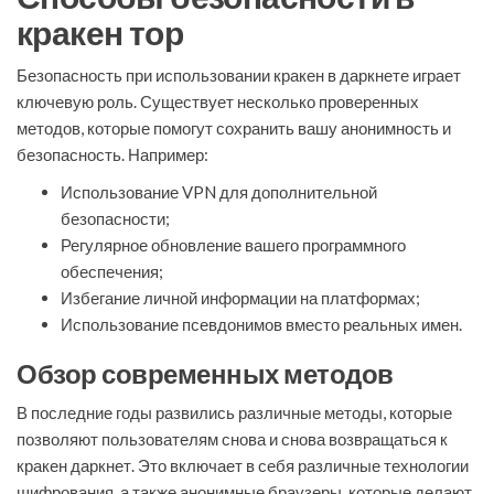
кракен тор
Безопасность при использовании кракен в даркнете играет
ключевую роль. Существует несколько проверенных
методов, которые помогут сохранить вашу анонимность и
безопасность. Например:
Использование VPN для дополнительной
безопасности;
Регулярное обновление вашего программного
обеспечения;
Избегание личной информации на платформах;
Использование псевдонимов вместо реальных имен.
Обзор современных методов
В последние годы развились различные методы, которые
позволяют пользователям снова и снова возвращаться к
кракен даркнет. Это включает в себя различные технологии
шифрования, а также анонимные браузеры, которые делают