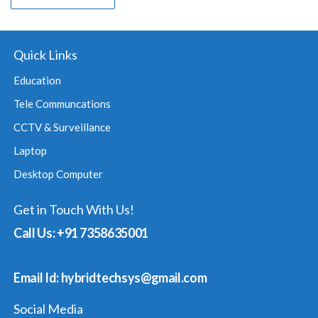
Quick Links
Education
Tele Communcations
CCTV & Surveillance
Laptop
Desktop Computer
Get in Touch With Us!
Call Us: +91 7358635001
Email Id: hybridtechsys@gmail.com
Social Media