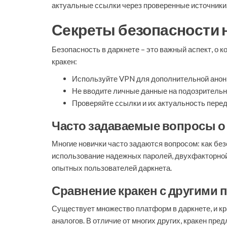
актуальные ссылки через проверенные источники
Секреты безопасности н
Безопасность в даркнете – это важный аспект, о 
кракен:
Используйте VPN для дополнительной анон
Не вводите личные данные на подозрительн
Проверяйте ссылки и их актуальность перед
Часто задаваемые вопросы о
Многие новички часто задаются вопросом: как без
использование надежных паролей, двухфакторной
опытных пользователей даркнета.
Сравнение кракен с другими
Существует множество платформ в даркнете, и кра
аналогов. В отличие от многих других, кракен пр