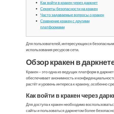
Как войти в кракен через даркнет
Секреты безопасности на кракен
Часто задаваемые вопросы о кракен
Сравнение кракен с другими
платформами
Для пользователей, интересующихся безопасным 
использования ресурсов сети.
Обзор кракен в даркнет
Кракен – это одна из ведущих платформ в даркнет
обеспечивает анонимность и конфиденциальность, 
растёт и уровень интереса к кракену, особенно с
Как войти в кракен через дарк
Для доступа к кракен необходимо воспользоватьс
сайты и пользоваться даркнетом более безопасно.