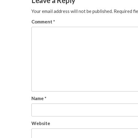
Leave a Reply
Your email address will not be published.
Required fi
Comment
*
Name
*
Website