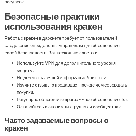
ресурсах.
Безопасные практики
использования кракен
Работа с кракен в даркнете требует от пользователей
следования определённым правилам для обеспечения
своей безопасности. Вот несколько советов:
Используйте VPN для дополнительного уровня
защиты.
Не делитесь личной информацией ни с кем.
Изучите отзывы о продавцах, прежде чем совершать
покупки.
Регулярно обновляйте программное обеспечение Tor.
Оставайтесь в анонимных группах и сообществах.
Часто задаваемые вопросы о
кракен