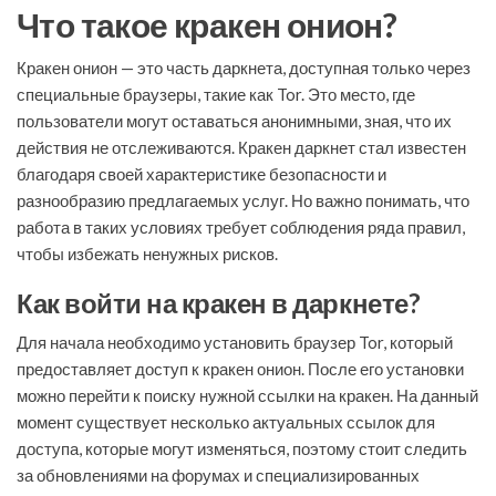
Что такое кракен онион?
Кракен онион — это часть даркнета, доступная только через
специальные браузеры, такие как Tor. Это место, где
пользователи могут оставаться анонимными, зная, что их
действия не отслеживаются. Кракен даркнет стал известен
благодаря своей характеристике безопасности и
разнообразию предлагаемых услуг. Но важно понимать, что
работа в таких условиях требует соблюдения ряда правил,
чтобы избежать ненужных рисков.
Как войти на кракен в даркнете?
Для начала необходимо установить браузер Tor, который
предоставляет доступ к кракен онион. После его установки
можно перейти к поиску нужной ссылки на кракен. На данный
момент существует несколько актуальных ссылок для
доступа, которые могут изменяться, поэтому стоит следить
за обновлениями на форумах и специализированных