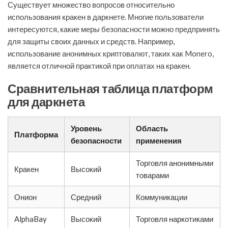
Существует множество вопросов относительно
использования кракен в даркнете. Многие пользователи
интересуются, какие меры безопасности можно предпринять
для защиты своих данных и средств. Например,
использование анонимных криптовалют, таких как Monero,
является отличной практикой при оплатах на кракен.
Сравнительная таблица платформ
для даркнета
Уровень
Область
Платформа
безопасности
применения
Торговля анонимными
Кракен
Высокий
товарами
Онион
Средний
Коммуникации
AlphaBay
Высокий
Торговля наркотиками