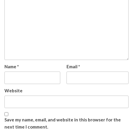
Name
*
Email
*
Website
Save my name, email, and website in this browser for the
next time I comment.