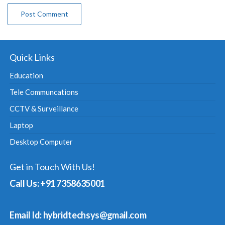
Quick Links
Education
Tele Communcations
CCTV & Surveillance
Laptop
Desktop Computer
Get in Touch With Us!
Call Us: +91 7358635001
Email Id: hybridtechsys@gmail.com