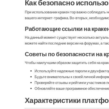
Как безопасно использо
При использовании кракен тор важно соблюдать 
вашего интернет-трафика. Во-вторых, необходим
Работающие ссылки на кракен
На данный момент существует несколько актуальн
можете найти последние версии на форумах, а та
Советы по безопасности на к
Чтобы наилучшим образом защитить себя на краке
Используйте надежные пароли и двухфакто
Будьте внимательны к своей личной информа
Проверяйте отзывы и рейтинги участников 
Обновляйте ваше программное обеспечение
Характеристики платфо