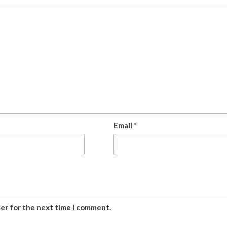
Email
*
ser for the next time I comment.