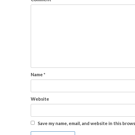
Name
*
Website
Save my name, email, and website in this brow