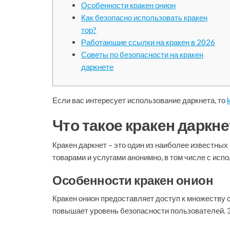
Особенности кракен онион
Как безопасно использовать кракен
тор?
Работающие ссылки на кракен в 2026
Советы по безопасности на кракен
даркнете
Если вас интересует использование даркнета, то
Что такое кракен даркне
Кракен даркнет – это один из наиболее известны
товарами и услугами анонимно, в том числе с исп
Особенности кракен онион
Кракен онион предоставляет доступ к множеству 
повышает уровень безопасности пользователей. 