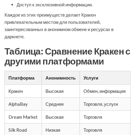
Доступ к эксклюзивной информации.
Каждое из этих преимуществ делает Кракен
привлекательным местом для пользователей,
заинтересованных в анонимном обмене и ресурсах в
даркнете.
Таблица: Сравнение Кракен с
другими платформами
Платформа
Анонимность
Услуги
Кракен
Высокая
Обмен, информация
AlphaBay
Средняя
Торговля, услуги
Dream Market
Высокая
Торговля
Silk Road
Низкая
Торговля