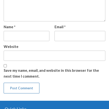
Name
*
Email
*
Website
Save my name, email, and website in this browser for the
next time I comment.