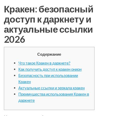
Кракен: безопасный
доступ к даркнету и
актуальные ссылки
2026
Содержание
Что такое Кракен в даркнете?
Как получить доступ к кракен онион
Безопасность при использовании
Кракен
Актуальные ссылки и зеркала кракен
Преимущества использования Кракен в
даркнете