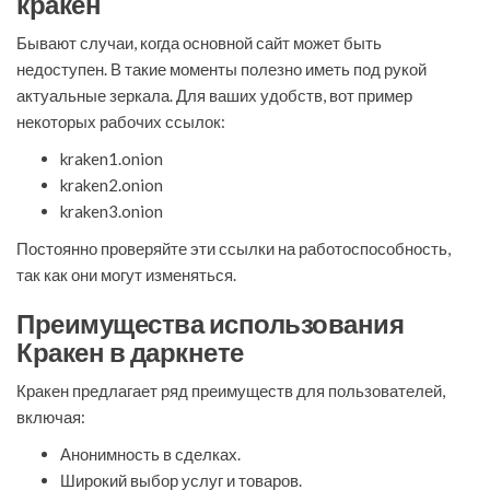
кракен
Бывают случаи, когда основной сайт может быть
недоступен. В такие моменты полезно иметь под рукой
актуальные зеркала. Для ваших удобств, вот пример
некоторых рабочих ссылок:
kraken1.onion
kraken2.onion
kraken3.onion
Постоянно проверяйте эти ссылки на работоспособность,
так как они могут изменяться.
Преимущества использования
Кракен в даркнете
Кракен предлагает ряд преимуществ для пользователей,
включая:
Анонимность в сделках.
Широкий выбор услуг и товаров.