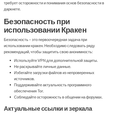
требует осторожности и понимания основ безопасности в
даркнете.
Безопасность при
использовании Кракен
Безопасность – это первоочередная задача при
использовании кракен. Необходимо следовать ряду
рекомендаций, чтобы защитить свою анонимность:
Используйте VPN для дополнительной защиты.
Не раскрывайте личные данные.
Избегайте загрузки файлов из непроверенных
источников.
Поддерживайте актуальность программного
обеспечения Tor.
Соблюдайте осторожность в общении на форумах.
Актуальные ссылки и зеркала