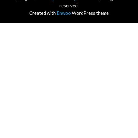
reserved.
Created with
Enwoo
WordPress theme