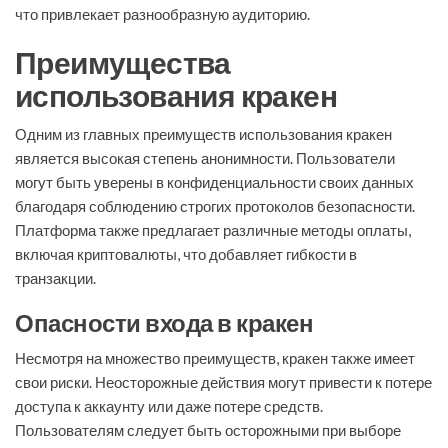
что привлекает разнообразную аудиторию.
Преимущества
использования кракен
Одним из главных преимуществ использования кракен
является высокая степень анонимности. Пользователи
могут быть уверены в конфиденциальности своих данных
благодаря соблюдению строгих протоколов безопасности.
Платформа также предлагает различные методы оплаты,
включая криптовалюты, что добавляет гибкости в
транзакции.
Опасности входа в кракен
Несмотря на множество преимуществ, кракен также имеет
свои риски. Неосторожные действия могут привести к потере
доступа к аккаунту или даже потере средств.
Пользователям следует быть осторожными при выборе