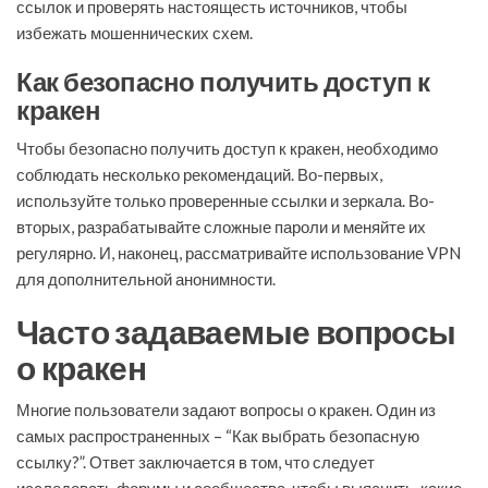
ссылок и проверять настоящесть источников, чтобы
избежать мошеннических схем.
Как безопасно получить доступ к
кракен
Чтобы безопасно получить доступ к кракен, необходимо
соблюдать несколько рекомендаций. Во-первых,
используйте только проверенные ссылки и зеркала. Во-
вторых, разрабатывайте сложные пароли и меняйте их
регулярно. И, наконец, рассматривайте использование VPN
для дополнительной анонимности.
Часто задаваемые вопросы
о кракен
Многие пользователи задают вопросы о кракен. Один из
самых распространенных – “Как выбрать безопасную
ссылку?”. Ответ заключается в том, что следует