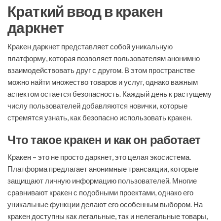
Краткий ввод в кракен
даркнет
Кракен даркнет представляет собой уникальную
платформу, которая позволяет пользователям анонимно
взаимодействовать друг с другом. В этом пространстве
можно найти множество товаров и услуг, однако важным
аспектом остается безопасность. Каждый день к растущему
числу пользователей добавляются новички, которые
стремятся узнать, как безопасно использовать кракен.
Что такое кракен и как он работает
Кракен – это не просто даркнет, это целая экосистема.
Платформа предлагает анонимные трансакции, которые
защищают личную информацию пользователей. Многие
сравнивают кракен с подобными проектами, однако его
уникальные функции делают его особенным выбором. На
кракен доступны как легальные, так и нелегальные товары,