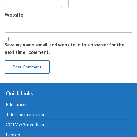
Website
Save my name, email, and website in this browser for the
next time I comment.
Quick Links
Education
Tele Communcations
CCTV & Surveillance
Laptop