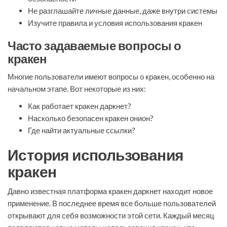
Не разглашайте личные данные, даже внутри системы
Изучите правила и условия использования кракен
Часто задаваемые вопросы о
кракен
Многие пользователи имеют вопросы о кракен, особенно на
начальном этапе. Вот некоторые из них:
Как работает кракен даркнет?
Насколько безопасен кракен онион?
Где найти актуальные ссылки?
История использования
кракен
Давно известная платформа кракен даркнет находит новое
применение. В последнее время все больше пользователей
открывают для себя возможности этой сети. Каждый месяц