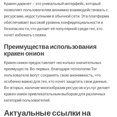
Кракен даркнет – это уникальный интерфейс, который
позволяет пользователям анонимно взаимодействовать с
ресурсами, недоступными в обычной сети. Эта платформа
обеспечивает высокий уровень конфиденциальности и
безопасности, что делает её популярной среди тех, кто
хочет избежать слежки.
Преимущества использования
кракен онион
Кракен онион предоставляет несколько значительных
преимуществ. Во-первых, благодаря технологии Tor
пользователи могут сохранять свою анонимность, что
особенно важно для тех, кто хочет защитить свои данные.
Во-вторых, наличие многообразия ресурсов и услуг делает
кракен онион привлекательным выбором для различных
категорий пользователей.
Актуальные ссылки на