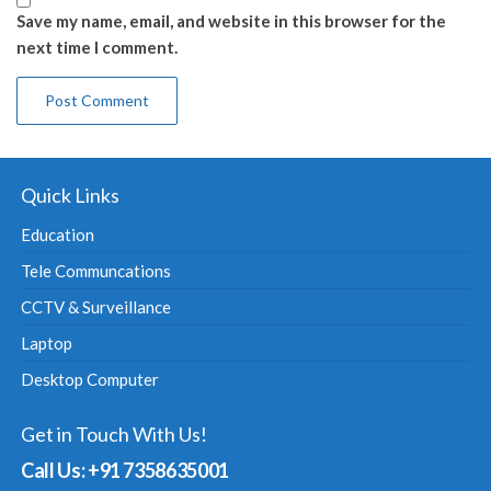
Save my name, email, and website in this browser for the
next time I comment.
Quick Links
Education
Tele Communcations
CCTV & Surveillance
Laptop
Desktop Computer
Get in Touch With Us!
Call Us: +91 7358635001