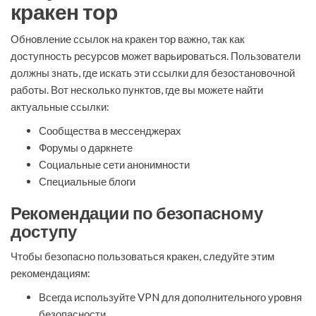
кракен тор
Обновление ссылок на кракен тор важно, так как
доступность ресурсов может варьироваться. Пользователи
должны знать, где искать эти ссылки для безостановочной
работы. Вот несколько пунктов, где вы можете найти
актуальные ссылки:
Сообщества в мессенджерах
Форумы о даркнете
Социальные сети анонимности
Специальные блоги
Рекомендации по безопасному
доступу
Чтобы безопасно пользоваться кракен, следуйте этим
рекомендациям:
Всегда используйте VPN для дополнительного уровня
безопасности