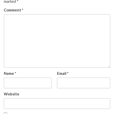
marked
*
Comment
*
Name
*
Email
*
Website