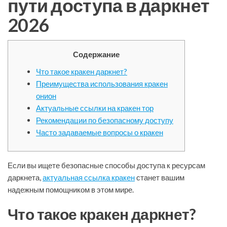
пути доступа в даркнет
2026
Содержание
Что такое кракен даркнет?
Преимущества использования кракен
онион
Актуальные ссылки на кракен тор
Рекомендации по безопасному доступу
Часто задаваемые вопросы о кракен
Если вы ищете безопасные способы доступа к ресурсам
даркнета,
актуальная ссылка кракен
станет вашим
надежным помощником в этом мире.
Что такое кракен даркнет?