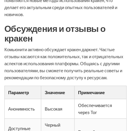
появляются новые методы использования кракен, что
делает его актуальным среди опытных пользователей и
новичков.
Обсуждения и отзывы о
кракен
Комьюнити активно обсуждает кракен даркнет. Частые
отзывы касаются как положительных, так и отрицательных
аспектов использования платформы. Общаясь с другими
пользователями, вы сможете получить реальные советы и
рекомендации по безопасному доступу к ресурсам.
Параметр
Значение
Примечание
Обеспечивается
Анонимность
Высокая
через Tor
Черный
Доступные