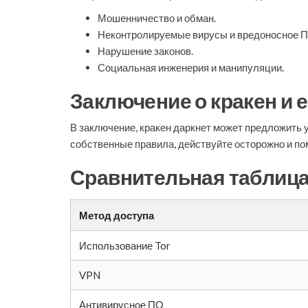
Мошенничество и обман.
Неконтролируемые вирусы и вредоносное П
Нарушение законов.
Социальная инженерия и манипуляции.
Заключение о кракен и 
В заключение, кракен даркнет может предложить
собственные правила, действуйте осторожно и пом
Сравнительная таблица
Метод доступа
Использование Tor
VPN
Антивирусное ПО