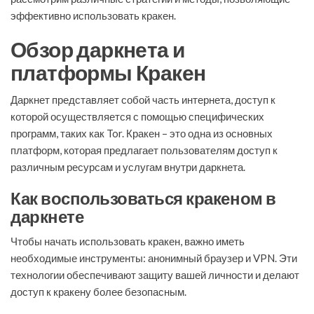
эффективно использовать кракен.
Обзор даркнета и
платформы Кракен
Даркнет представляет собой часть интернета, доступ к
которой осуществляется с помощью специфических
программ, таких как Tor. Кракен – это одна из основных
платформ, которая предлагает пользователям доступ к
различным ресурсам и услугам внутри даркнета.
Как воспользоваться кракеном в
даркнете
Чтобы начать использовать кракен, важно иметь
необходимые инструменты: анонимный браузер и VPN. Эти
технологии обеспечивают защиту вашей личности и делают
доступ к кракену более безопасным.