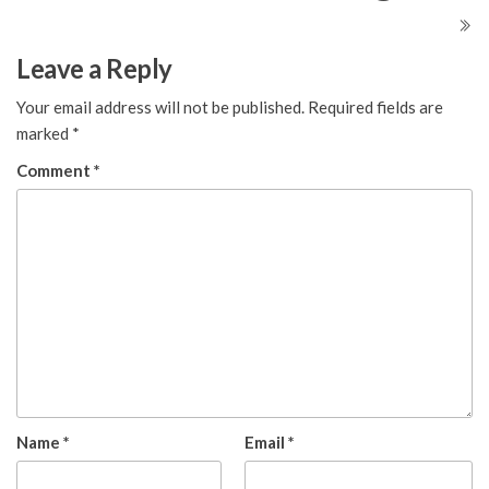
Leave a Reply
Your email address will not be published.
Required fields are
marked
*
Comment
*
Name
*
Email
*