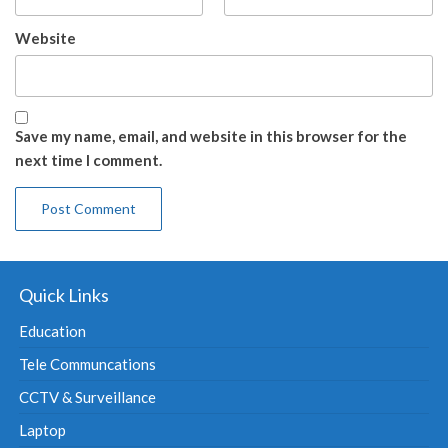
Website
Save my name, email, and website in this browser for the
next time I comment.
Quick Links
Education
Tele Communcations
CCTV & Surveillance
Laptop