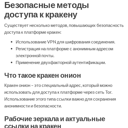
Безопасные методы
доступа к кракену
Существует несколько методов, повышающих безопасность
доступа к платформе кракен:
Использование VPN для шифрования соединения.
Регистрация на платформе с анонимным адресом
электронной почты.
Применение двухфакторной аутентификации.
Что такое кракен онион
Кракен онион – это специальный адрес, который можно
использовать для доступа к платформе через сеть Tor.
Использование этого типа ссылки важно для сохранения
анонимности и безопасности.
Рабочие зеркала и актуальные
ссылки на кракен