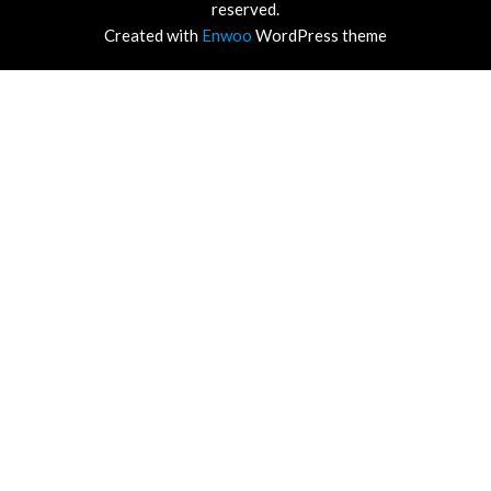
reserved.
Created with
Enwoo
WordPress theme