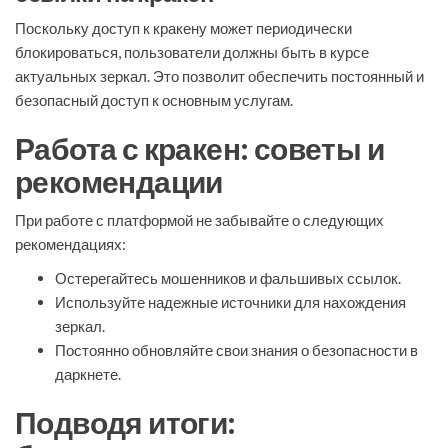
Поскольку доступ к кракену может периодически
блокироваться, пользователи должны быть в курсе
актуальных зеркал. Это позволит обеспечить постоянный и
безопасный доступ к основным услугам.
Работа с кракен: советы и
рекомендации
При работе с платформой не забывайте о следующих
рекомендациях:
Остерегайтесь мошенников и фальшивых ссылок.
Используйте надежные источники для нахождения
зеркал.
Постоянно обновляйте свои знания о безопасности в
даркнете.
Подводя итоги: