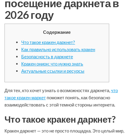
посещение даркнета в
2026 году
Содержание
Что такое кракен даркнет?
Как правильно использовать кракен
Безопасность в даркнете
Кракен онион: что нужно знать
Актуальные ссылки и ресурсы
Для тех, кто хочет узнать о возможностях даркнета,
что
такое кракен маркет
поможет понять, как безопасно
взаимодействовать с этой темной стороны интернета.
Что такое кракен даркнет?
Кракен даркнет — это не просто площадка. Это целый мир,