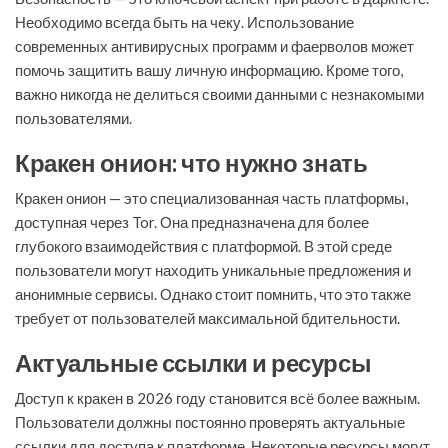
Необходимо всегда быть на чеку. Использование
современных антивирусных программ и фаерволов может
помочь защитить вашу личную информацию. Кроме того,
важно никогда не делиться своими данными с незнакомыми
пользователями.
Кракен онион: что нужно знать
Кракен онион — это специализованная часть платформы,
доступная через Tor. Она предназначена для более
глубокого взаимодействия с платформой. В этой среде
пользователи могут находить уникальные предложения и
анонимные сервисы. Однако стоит помнить, что это также
требует от пользователей максимальной бдительности.
Актуальные ссылки и ресурсы
Доступ к кракен в 2026 году становится всё более важным.
Пользователи должны постоянно проверять актуальные
ссылки для доступа к платформе. Некоторые ресурсы могут