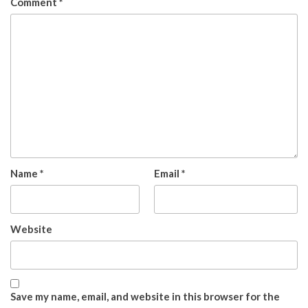
Comment
*
Name
*
Email
*
Website
Save my name, email, and website in this browser for the