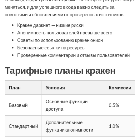
меняться, и для успешного входа важно следить за
новостями и обновлениями от проверенных источников.
Кракен даркнет — низкие риски
Анонимность пользователей превыше всего
Советы по использованию кракен онион
Безопасные ссылки на ресурсы
Проверенные комментарии и отзывы пользователей
Тарифные планы кракен
План
Условия
Комиссии
Основные функции
Базовый
0.5%
доступа
Дополнительные
Стандартный
1.0%
функции анонимности