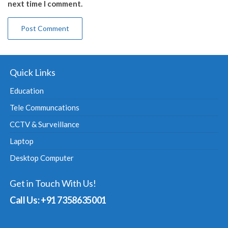
next time I comment.
Quick Links
Education
Tele Communcations
CCTV & Surveillance
Laptop
Desktop Computer
Get in Touch With Us!
Call Us: +91 7358635001