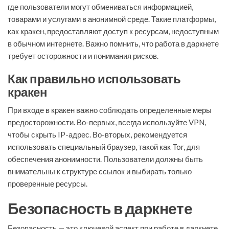
где пользователи могут обмениваться информацией,
товарами и услугами в анонимной среде. Такие платформы,
как кракен, предоставляют доступ к ресурсам, недоступным
в обычном интернете. Важно помнить, что работа в даркнете
требует осторожности и понимания рисков.
Как правильно использовать
кракен
При входе в кракен важно соблюдать определенные меры
предосторожности. Во-первых, всегда используйте VPN,
чтобы скрыть IP-адрес. Во-вторых, рекомендуется
использовать специальный браузер, такой как Tor, для
обеспечения анонимности. Пользователи должны быть
внимательны к структуре ссылок и выбирать только
проверенные ресурсы.
Безопасность в даркнете
Безопасность — это ключевой аспект при работе в даркнете.