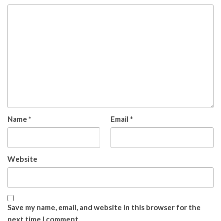
Name
*
Email
*
Website
Save my name, email, and website in this browser for the
next time I comment.