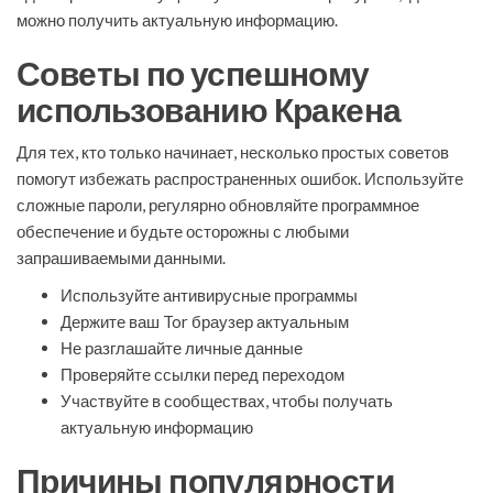
можно получить актуальную информацию.
Советы по успешному
использованию Кракена
Для тех, кто только начинает, несколько простых советов
помогут избежать распространенных ошибок. Используйте
сложные пароли, регулярно обновляйте программное
обеспечение и будьте осторожны с любыми
запрашиваемыми данными.
Используйте антивирусные программы
Держите ваш Tor браузер актуальным
Не разглашайте личные данные
Проверяйте ссылки перед переходом
Участвуйте в сообществах, чтобы получать
актуальную информацию
Причины популярности