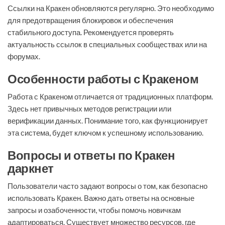
Ссылки на Кракен обновляются регулярно. Это необходимо
для предотвращения блокировок и обеспечения
стабильного доступа. Рекомендуется проверять
актуальность ссылок в специальных сообществах или на
форумах.
Особенности работы с Кракеном
Работа с Кракеном отличается от традиционных платформ.
Здесь нет привычных методов регистрации или
верификации данных. Понимание того, как функционирует
эта система, будет ключом к успешному использованию.
Вопросы и ответы по Кракен
даркнет
Пользователи часто задают вопросы о том, как безопасно
использовать Кракен. Важно дать ответы на основные
запросы и озабоченности, чтобы помочь новичкам
адаптироваться. Существует множество ресурсов, где