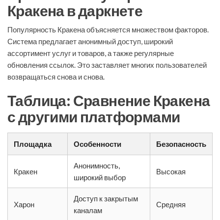
Кракена в даркнете
Популярность Кракена объясняется множеством факторов.
Система предлагает анонимный доступ, широкий
ассортимент услуг и товаров, а также регулярные
обновления ссылок. Это заставляет многих пользователей
возвращаться снова и снова.
Таблица: Сравнение Кракена
с другими платформами
Площадка
Особенности
Безопасность
Анонимность,
Кракен
Высокая
широкий выбор
Доступ к закрытым
Харон
Средняя
каналам