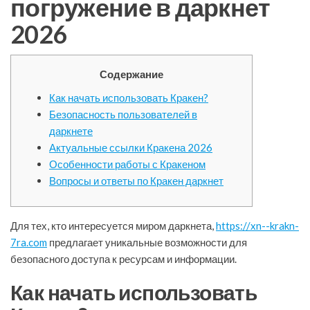
погружение в даркнет
2026
Содержание
Как начать использовать Кракен?
Безопасность пользователей в
даркнете
Актуальные ссылки Кракена 2026
Особенности работы с Кракеном
Вопросы и ответы по Кракен даркнет
Для тех, кто интересуется миром даркнета,
https://xn--krakn-
7ra.com
предлагает уникальные возможности для
безопасного доступа к ресурсам и информации.
Как начать использовать