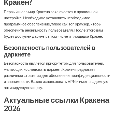
Кракен?
Первый шаг в мир Кракена заключается в правильной
настройке. Необходимо установить необходимое
программное обеспечение, такое как Tor браузер, чтобы
обеспечить анонимность пользователя. После этого вам
будет доступен даркнет, в том числе и площадка Кракен.
Безопасность пользователей в
даркнете
Безопасность является приоритетом для пользователей,
желающих исследовать даркнет. Кракен предлагает
различные стратегии для обеспечения конфиденциальности
и анонимности. Важно использовать VPN и иметь надежную
антивирусную защиту.
Актуальные ссылки Кракена
2026