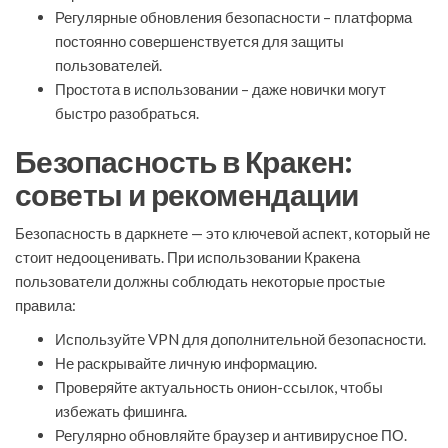
Регулярные обновления безопасности – платформа
постоянно совершенствуется для защиты
пользователей.
Простота в использовании – даже новички могут
быстро разобраться.
Безопасность в Кракен:
советы и рекомендации
Безопасность в даркнете — это ключевой аспект, который не
стоит недооценивать. При использовании Кракена
пользователи должны соблюдать некоторые простые
правила:
Используйте VPN для дополнительной безопасности.
Не раскрывайте личную информацию.
Проверяйте актуальность онион-ссылок, чтобы
избежать фишинга.
Регулярно обновляйте браузер и антивирусное ПО.