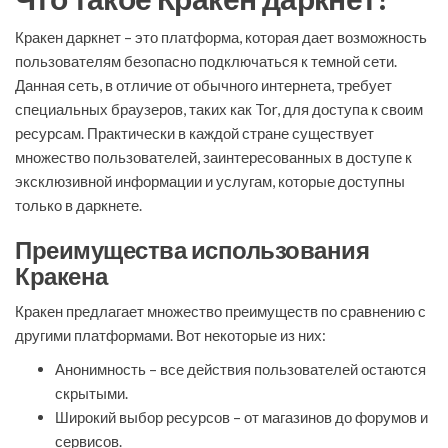
Кракен даркнет – это платформа, которая дает возможность
пользователям безопасно подключаться к темной сети.
Данная сеть, в отличие от обычного интернета, требует
специальных браузеров, таких как Tor, для доступа к своим
ресурсам. Практически в каждой стране существует
множество пользователей, заинтересованных в доступе к
эксклюзивной информации и услугам, которые доступны
только в даркнете.
Преимущества использования
Кракена
Кракен предлагает множество преимуществ по сравнению с
другими платформами. Вот некоторые из них:
Анонимность – все действия пользователей остаются
скрытыми.
Широкий выбор ресурсов – от магазинов до форумов и
сервисов.