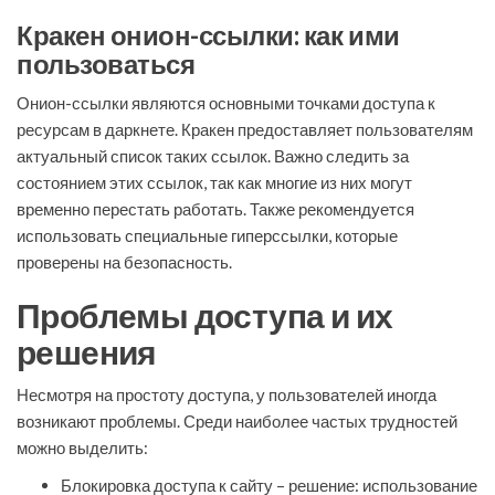
Кракен онион-ссылки: как ими
пользоваться
Онион-ссылки являются основными точками доступа к
ресурсам в даркнете. Кракен предоставляет пользователям
актуальный список таких ссылок. Важно следить за
состоянием этих ссылок, так как многие из них могут
временно перестать работать. Также рекомендуется
использовать специальные гиперссылки, которые
проверены на безопасность.
Проблемы доступа и их
решения
Несмотря на простоту доступа, у пользователей иногда
возникают проблемы. Среди наиболее частых трудностей
можно выделить:
Блокировка доступа к сайту – решение: использование