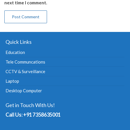
next time I comment.
Quick Links
Education
Tele Communcations
CCTV & Surveillance
Laptop
Desktop Computer
Get in Touch With Us!
Call Us: +91 7358635001