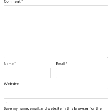
Comment
*
Name
*
Email
*
Website
Save my name, email, and website in this browser for the