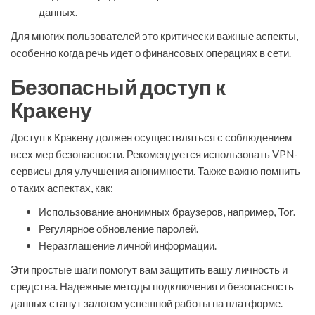
данных.
Для многих пользователей это критически важные аспекты,
особенно когда речь идет о финансовых операциях в сети.
Безопасный доступ к
Кракену
Доступ к Кракену должен осуществляться с соблюдением
всех мер безопасности. Рекомендуется использовать VPN-
сервисы для улучшения анонимности. Также важно помнить
о таких аспектах, как:
Использование анонимных браузеров, например, Tor.
Регулярное обновление паролей.
Неразглашение личной информации.
Эти простые шаги помогут вам защитить вашу личность и
средства. Надежные методы подключения и безопасность
данных станут залогом успешной работы на платформе.