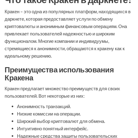
Кракен – это одна из популярных платформ, находящихся в
даркнете, которая предоставляет услуги по обмену
криптовалюты и анонимным финансовым операциям. Она
привлекает пользователей надежностью и широким
функционалом. Многие компании и индивидуумы,
стремящиеся к анонимности, обращаются к кракену как к
идеальному решению.
Преимущества использования
Кракена
Кракен предлагает множество преимуществ для своих
пользователей. Вот некоторые из них:
Анонимность транзакций.
Низкие комиссии на операции.
Широкий выбор криптовалют для обмена.
Интуитивно понятный интерфейс.
Надежные средства защиты пользовательских