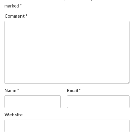
marked
*
Comment
*
Name
*
Email
*
Website