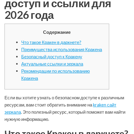
доступ и ссылки для
2026 года
Содержание
Что такое Кракен в даркнете?
Преимущества использования Кракена
Безопасный доступ к Кракену
Актуальные ссылки и зеркала
Рекомендации по использованию
Кракена
Если вы хотите узнать о безопасном доступе к различным
ресурсам, вам стоит обратить внимание на
kraken сайт
зеркала
. Это полезный ресурс, который поможет вам найти
нужную информацию.
Что такое Кракен в даркнете?