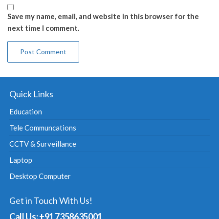
Save my name, email, and website in this browser for the
next time I comment.
Quick Links
Education
Tele Communcations
CCTV & Surveillance
Laptop
Desktop Computer
Get in Touch With Us!
Call Us: +91 7358635001