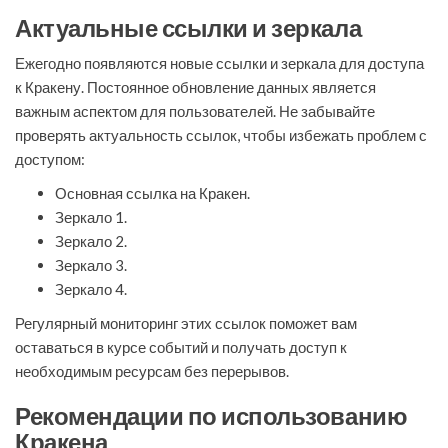
Актуальные ссылки и зеркала
Ежегодно появляются новые ссылки и зеркала для доступа
к Кракену. Постоянное обновление данных является
важным аспектом для пользователей. Не забывайте
проверять актуальность ссылок, чтобы избежать проблем с
доступом:
Основная ссылка на Кракен.
Зеркало 1.
Зеркало 2.
Зеркало 3.
Зеркало 4.
Регулярный мониторинг этих ссылок поможет вам
оставаться в курсе событий и получать доступ к
необходимым ресурсам без перерывов.
Рекомендации по использованию
Кракена