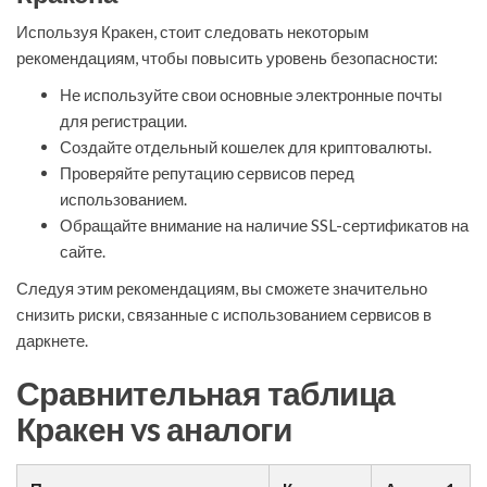
Используя Кракен, стоит следовать некоторым
рекомендациям, чтобы повысить уровень безопасности:
Не используйте свои основные электронные почты
для регистрации.
Создайте отдельный кошелек для криптовалюты.
Проверяйте репутацию сервисов перед
использованием.
Обращайте внимание на наличие SSL-сертификатов на
сайте.
Следуя этим рекомендациям, вы сможете значительно
снизить риски, связанные с использованием сервисов в
даркнете.
Сравнительная таблица
Кракен vs аналоги