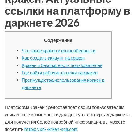
ссылки на платформу в
даркнете 2026
Содержание
Что такое кракен и его особенности
Как создать аккаунт на кракен
Кракен и безопасность пользователей
Где найти рабочие ссылки на кракен
Преимущества использования кракен в
даркнете
Платформа кракен предоставляет своим пользователям
уникальные возможности для доступа к ресурсам даркнета.
Для получения более подробной информации, вы можете
посетить
https://xn--krken-sqa.com
.