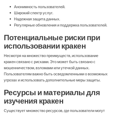
Анонимность пользователей.
Широкий спектр услуг.
Надежная защита данных.
Регулярные обновления и поддержка пользователей.
Потенциальные риски при
использовании кракен
Несмотря на множество преимуществ, использование
кракен связано с рисками. Это может быть связано с
мошенничеством, взломами или утечкой данных.
Пользователям важно быть осведомленными о возможных
угрозах и использовать дополнительные меры защиты.
Ресурсы и материалы для
изучения кракен
Существует множество ресурсов, где пользователи могут