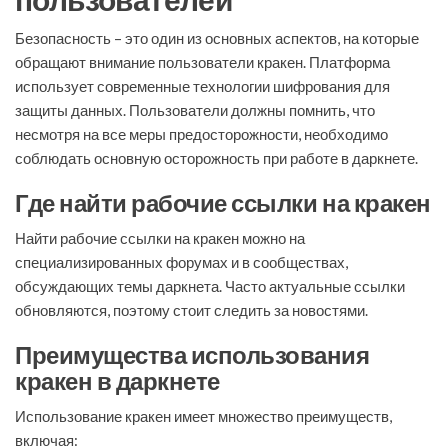
Безопасность – это один из основных аспектов, на которые
обращают внимание пользователи кракен. Платформа
использует современные технологии шифрования для
защиты данных. Пользователи должны помнить, что
несмотря на все меры предосторожности, необходимо
соблюдать основную осторожность при работе в даркнете.
Где найти рабочие ссылки на кракен
Найти рабочие ссылки на кракен можно на
специализированных форумах и в сообществах,
обсуждающих темы даркнета. Часто актуальные ссылки
обновляются, поэтому стоит следить за новостями.
Преимущества использования
кракен в даркнете
Использование кракен имеет множество преимуществ,
включая: