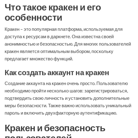
Что такое кракен и его
особенности
Кракен – это популярная платформа, используемая для
доступа к ресурсам в даркнете. Она известна своей
анонимностью и безопасностью. Для многих пользователей
кракен является оптимальным выбором, поскольку
предлагает множество функций.
Как создать аккаунт на кракен
Создание аккаунта на кракен очень просто. Пользователю
необходимо пройти несколько шагов: зарегистрироваться,
подтвердить свою личность и установить дополнительные
меры безопасности. Также важно использовать уникальный
пароль и включить двухфакторную аутентификацию.
Кракен и безопасность
пользователей