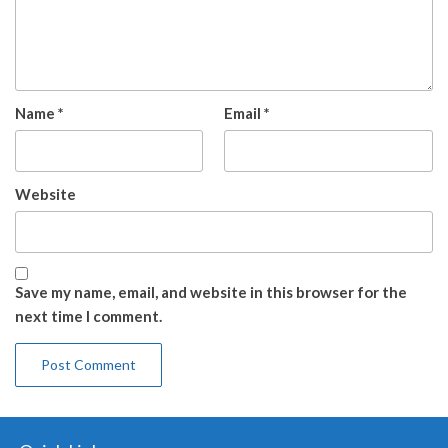
Name
*
Email
*
Website
Save my name, email, and website in this browser for the
next time I comment.