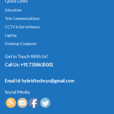
Quick Links
Education
Tele Communcations
CCTV & Surveillance
Laptop
Desktop Computer
Get in Touch With Us!
Call Us: +91 7358635001
Email Id: hybridtechsys@gmail.com
Social Media