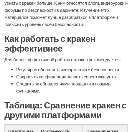
узнать о кракен больше. К ним относятся блоги, видеоуроки и
форумы по безопасности в даркнете. Изучение этих
материалов поможет лучше разобраться в платформе и
повысить уровень своей безопасности.
Как работать с кракен
эффективнее
Для более эффективной работы с кракен рекомендуется:
Регулярно обновлять информацию о безопасности.
Сохранять конфиденциальность своего аккаунта.
Следить за обновлениями площадки и новыми
функциями.
Таблица: Сравнение кракен с
другими платформами
Платформа
Особенности
Преимущества