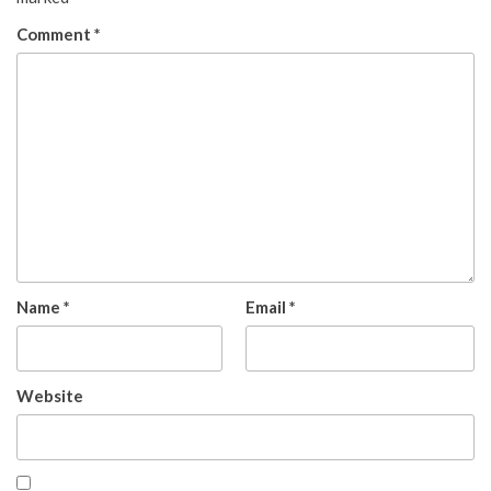
Comment
*
Name
*
Email
*
Website