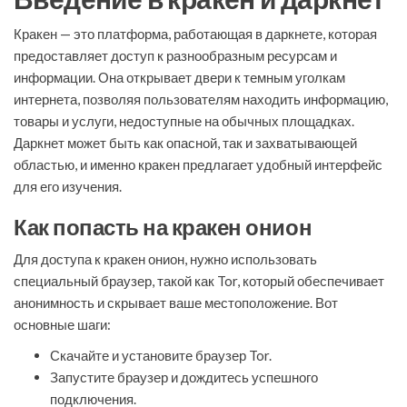
Кракен — это платформа, работающая в даркнете, которая
предоставляет доступ к разнообразным ресурсам и
информации. Она открывает двери к темным уголкам
интернета, позволяя пользователям находить информацию,
товары и услуги, недоступные на обычных площадках.
Даркнет может быть как опасной, так и захватывающей
областью, и именно кракен предлагает удобный интерфейс
для его изучения.
Как попасть на кракен онион
Для доступа к кракен онион, нужно использовать
специальный браузер, такой как Tor, который обеспечивает
анонимность и скрывает ваше местоположение. Вот
основные шаги:
Скачайте и установите браузер Tor.
Запустите браузер и дождитесь успешного
подключения.