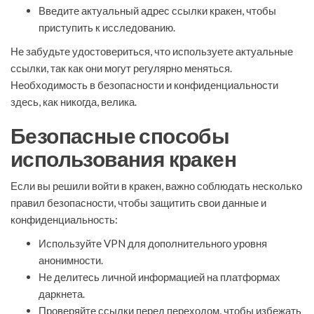
Введите актуальный адрес ссылки кракен, чтобы
приступить к исследованию.
Не забудьте удостовериться, что используете актуальные
ссылки, так как они могут регулярно меняться.
Необходимость в безопасности и конфиденциальности
здесь, как никогда, велика.
Безопасные способы
использования кракен
Если вы решили войти в кракен, важно соблюдать несколько
правил безопасности, чтобы защитить свои данные и
конфиденциальность:
Используйте VPN для дополнительного уровня
анонимности.
Не делитесь личной информацией на платформах
даркнета.
Проверяйте ссылки перед переходом, чтобы избежать