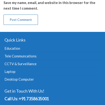
Save my name, email, and website in this browser for the
next time I comment.
Quick Links
Education
Tele Communcations
CCTV & Surveillance
Laptop
Desktop Computer
Get in Touch With Us!
Call Us: +91 7358635001