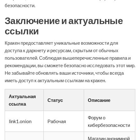
безопасности.
Заключение и актуальные
ссылки
Кракен предоставляет уникальные возможности для
доступа к даркнету и ресурсам, скрытым от обычных
пользователей. Соблюдая вышеперечисленные правила и
рекомендации, вы сможете безопасно исследовать этот мир.
Не забывайте обновлять ваши источники, чтобы всегда
иметь доступ к актуальным ссылкам на кракен.
Актуальная
Статус
Описание
ссылка
Форум о
link1.onion
Рабочая
кибербезопасности
Магазин анонимной