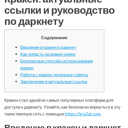
ссылки и руководство
по даркнету
Содержание
Введение в кракен и даркнет
Как попасть на кракен онион
Безопасные способы использования
кракен
Работа с кракен: полезные советы
Заключение и актуальные ссылки
Кракен стал одной из самых популярных платформ для
доступа к даркнету. Узнайте, как безопасно вернуться в эту
таинственную сеть с помощью
https://kra2at.com
.
Введение в кракен и даркнет