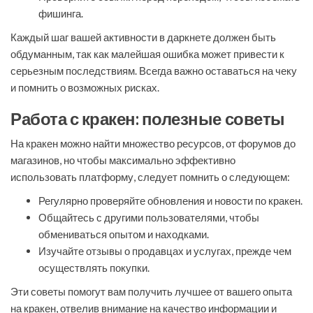
фишинга.
Каждый шаг вашей активности в даркнете должен быть
обдуманным, так как малейшая ошибка может привести к
серьезным последствиям. Всегда важно оставаться на чеку
и помнить о возможных рисках.
Работа с кракен: полезные советы
На кракен можно найти множество ресурсов, от форумов до
магазинов, но чтобы максимально эффективно
использовать платформу, следует помнить о следующем:
Регулярно проверяйте обновления и новости по кракен.
Общайтесь с другими пользователями, чтобы
обмениваться опытом и находками.
Изучайте отзывы о продавцах и услугах, прежде чем
осуществлять покупки.
Эти советы помогут вам получить лучшее от вашего опыта
на кракен, отвелив внимание на качество информации и