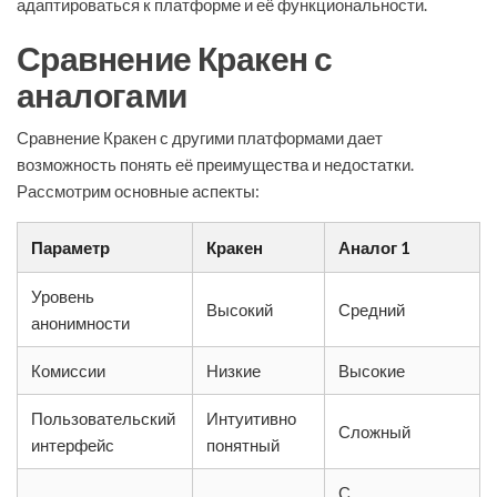
адаптироваться к платформе и её функциональности.
Сравнение Кракен с
аналогами
Сравнение Кракен с другими платформами дает
возможность понять её преимущества и недостатки.
Рассмотрим основные аспекты:
Параметр
Кракен
Аналог 1
Уровень
Высокий
Средний
анонимности
Комиссии
Низкие
Высокие
Пользовательский
Интуитивно
Сложный
интерфейс
понятный
С