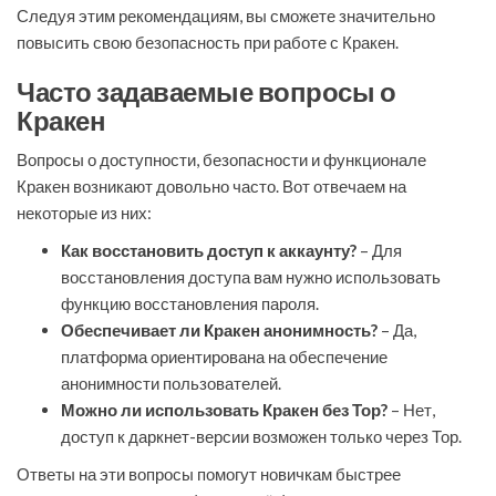
Следуя этим рекомендациям, вы сможете значительно
повысить свою безопасность при работе с Кракен.
Часто задаваемые вопросы о
Кракен
Вопросы о доступности, безопасности и функционале
Кракен возникают довольно часто. Вот отвечаем на
некоторые из них:
Как восстановить доступ к аккаунту?
– Для
восстановления доступа вам нужно использовать
функцию восстановления пароля.
Обеспечивает ли Кракен анонимность?
– Да,
платформа ориентирована на обеспечение
анонимности пользователей.
Можно ли использовать Кракен без Тор?
– Нет,
доступ к даркнет-версии возможен только через Тор.
Ответы на эти вопросы помогут новичкам быстрее