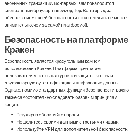
анонимных транзакций. Во-первых, вам понадобится
специальный браузер, например, Тор. Во-вторых, за
обеспечением своей безопасности стоит следить не менее
внимательно, чем за самой платформой.
Безопасность на платформе
Кракен
Безопасность является краеугольным камнем
использования Кракен. Платформа предлагает
пользователям несколько уровней защиты, включая
двуфакторную аутентификацию и шифрование данных.
Однако, помимо стандартных функций безопасности, важно
также самостоятельно следовать базовым принципам
защиты:
Регулярно обновляйте пароли.
Не делитесь своими данными с третьими лицами.
Используйте VPN для дополнительной безопасности.