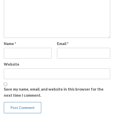
Name
*
Email
*
Website
Save my name, email, and website in this browser for the
next time I comment.