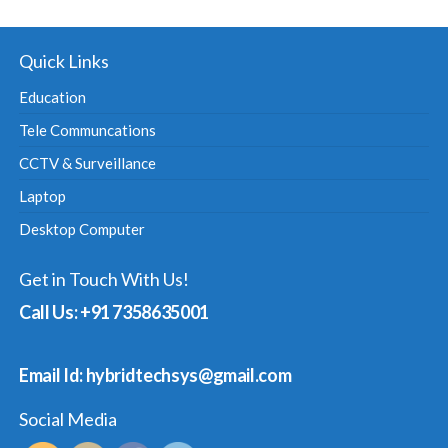
Quick Links
Education
Tele Communcations
CCTV & Surveillance
Laptop
Desktop Computer
Get in Touch With Us!
Call Us: +91 7358635001
Email Id: hybridtechsys@gmail.com
Social Media