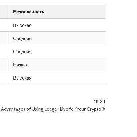
Безопасность
Высокая
Средняя
Средняя
Низкая
Высокая
Next
NEXT
Post
 Advantages of Using Ledger Live for Your Crypto