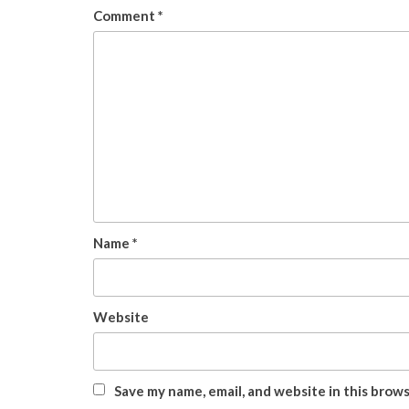
Comment
*
Name
*
Website
Save my name, email, and website in this brow