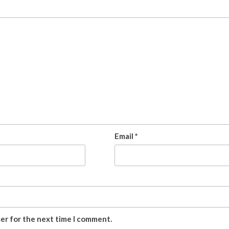
Email
*
ser for the next time I comment.