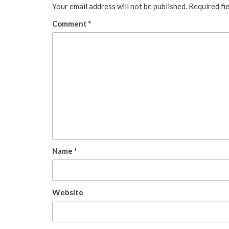
Your email address will not be published.
Required fi
Comment
*
Name
*
Website