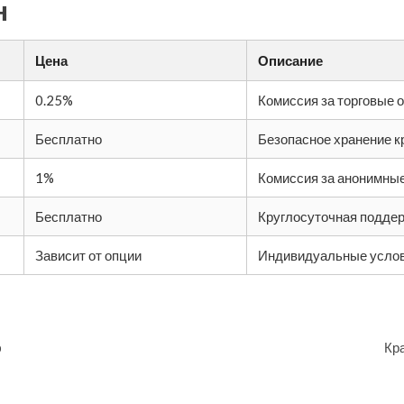
н
Цена
Описание
0.25%
Комиссия за торговые 
Бесплатно
Безопасное хранение 
1%
Комиссия за анонимны
Бесплатно
Круглосуточная подде
Зависит от опции
Индивидуальные услов
p
Кр