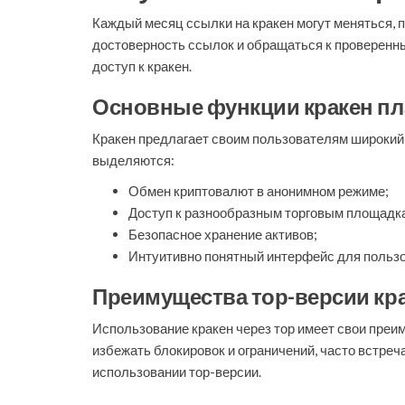
Каждый месяц ссылки на кракен могут меняться, 
достоверность ссылок и обращаться к проверенн
доступ к кракен.
Основные функции кракен п
Кракен предлагает своим пользователям широкий
выделяются:
Обмен криптовалют в анонимном режиме;
Доступ к разнообразным торговым площадк
Безопасное хранение активов;
Интуитивно понятный интерфейс для пользо
Преимущества тор-версии кр
Использование кракен через тор имеет свои преим
избежать блокировок и ограничений, часто встре
использовании тор-версии.