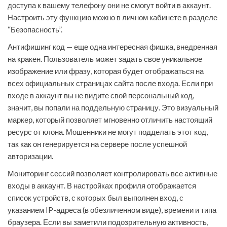
доступа к вашему телефону они не смогут войти в аккаунт.
Настроить эту функцию можно в личном кабинете в разделе
“Безопасность”.
Антифишинг код — еще одна интересная фишка, внедренная
на кракен. Пользователь может задать свое уникальное
изображение или фразу, которая будет отображаться на
всех официальных страницах сайта после входа. Если при
входе в аккаунт вы не видите свой персональный код,
значит, вы попали на поддельную страницу. Это визуальный
маркер, который позволяет мгновенно отличить настоящий
ресурс от клона. Мошенники не могут подделать этот код,
так как он генерируется на сервере после успешной
авторизации.
Мониторинг сессий позволяет контролировать все активные
входы в аккаунт. В настройках профиля отображается
список устройств, с которых был выполнен вход, с
указанием IP-адреса (в обезличенном виде), времени и типа
браузера. Если вы заметили подозрительную активность,