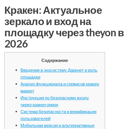
Кракен: Актуальное
зеркало и вход на
площадку через theyon в
2026
Содержание
Введение в экосистему Даркнет и роль
площадки
Анализ функционала и сервисов кракен
маркет
Инструкция по безопасному входу
через кракен онион
Система безопасности и верификация
пользователей
Мобильная версия и альтернативные