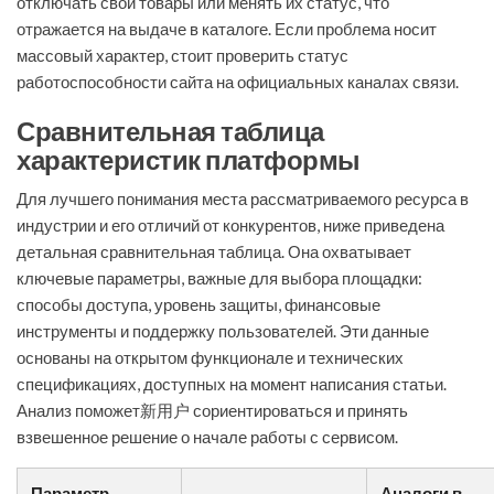
отключать свои товары или менять их статус, что
отражается на выдаче в каталоге. Если проблема носит
массовый характер, стоит проверить статус
работоспособности сайта на официальных каналах связи.
Сравнительная таблица
характеристик платформы
Для лучшего понимания места рассматриваемого ресурса в
индустрии и его отличий от конкурентов, ниже приведена
детальная сравнительная таблица. Она охватывает
ключевые параметры, важные для выбора площадки:
способы доступа, уровень защиты, финансовые
инструменты и поддержку пользователей. Эти данные
основаны на открытом функционале и технических
спецификациях, доступных на момент написания статьи.
Анализ поможет新用户 сориентироваться и принять
взвешенное решение о начале работы с сервисом.
Параметр
Аналоги в