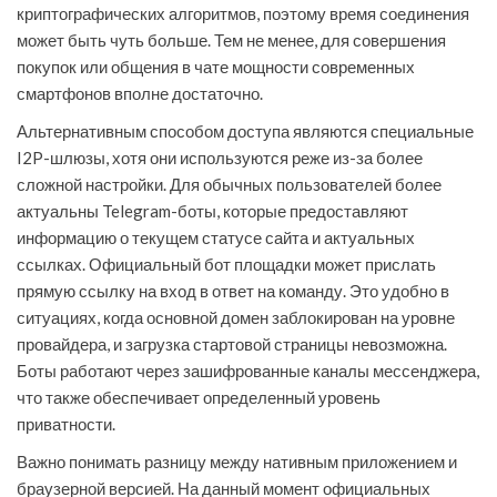
криптографических алгоритмов, поэтому время соединения
может быть чуть больше. Тем не менее, для совершения
покупок или общения в чате мощности современных
смартфонов вполне достаточно.
Альтернативным способом доступа являются специальные
I2P-шлюзы, хотя они используются реже из-за более
сложной настройки. Для обычных пользователей более
актуальны Telegram-боты, которые предоставляют
информацию о текущем статусе сайта и актуальных
ссылках. Официальный бот площадки может прислать
прямую ссылку на вход в ответ на команду. Это удобно в
ситуациях, когда основной домен заблокирован на уровне
провайдера, и загрузка стартовой страницы невозможна.
Боты работают через зашифрованные каналы мессенджера,
что также обеспечивает определенный уровень
приватности.
Важно понимать разницу между нативным приложением и
браузерной версией. На данный момент официальных