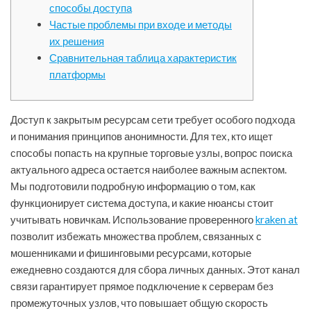
способы доступа
Частые проблемы при входе и методы
их решения
Сравнительная таблица характеристик
платформы
Доступ к закрытым ресурсам сети требует особого подхода
и понимания принципов анонимности. Для тех, кто ищет
способы попасть на крупные торговые узлы, вопрос поиска
актуального адреса остается наиболее важным аспектом.
Мы подготовили подробную информацию о том, как
функционирует система доступа, и какие нюансы стоит
учитывать новичкам. Использование проверенного
kraken at
позволит избежать множества проблем, связанных с
мошенниками и фишинговыми ресурсами, которые
ежедневно создаются для сбора личных данных. Этот канал
связи гарантирует прямое подключение к серверам без
промежуточных узлов, что повышает общую скорость