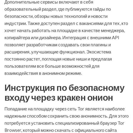
Дополнительные сервисы включают в себя
образовательный раздел, где публикуются гайды по
безопасности, обзоры новых технологий и новости
индустрии. Также доступен раздел с вакансиями для тех, кто
хочет начать работать на площадке в качестве менеджера,
копирайтера или дизайнера. Интеграция с внешними API
позволяет разработчикам создавать свои плагины и
расширения, улучшающие функционал. Экосистема
постоянно растет, поглощая новые ниши и предлагая
пользователям все больше возможностей для
взаимодействия в анонимном режиме.
Инструкция по безопасному
входу через кракен онион
Попадание на площадку через сеть Tor является наиболее
надежным способом сохранить свою анонимность. Для этого
потребуется установить специализированный браузер Tor
Browser, который можно скачать с официального сайта