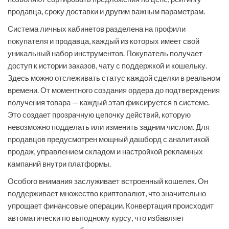
продавца, сроку доставки и другим важным параметрам.
Система личных кабинетов разделена на профили
покупателя и продавца, каждый из которых имеет свой
уникальный набор инструментов. Покупатель получает
доступ к истории заказов, чату с поддержкой и кошельку.
Здесь можно отслеживать статус каждой сделки в реальном
времени. От моментного создания ордера до подтверждения
получения товара — каждый этап фиксируется в системе.
Это создает прозрачную цепочку действий, которую
невозможно подделать или изменить задним числом. Для
продавцов предусмотрен мощный дашборд с аналитикой
продаж, управлением складом и настройкой рекламных
кампаний внутри платформы.
Особого внимания заслуживает встроенный кошелек. Он
поддерживает множество криптовалют, что значительно
упрощает финансовые операции. Конвертация происходит
автоматически по выгодному курсу, что избавляет