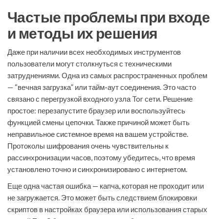
Частые проблемы при входе
и методы их решения
Даже при наличии всех необходимых инструментов
пользователи могут столкнуться с техническими
затруднениями. Одна из самых распространенных проблем
— “вечная загрузка” или тайм-аут соединения. Это часто
связано с перегрузкой входного узла Tor сети. Решение
простое: перезапустите браузер или воспользуйтесь
функцией смены цепочки. Также причиной может быть
неправильное системное время на вашем устройстве.
Протоколы шифрования очень чувствительны к
рассинхронизации часов, поэтому убедитесь, что время
установлено точно и синхронизировано с интернетом.
Еще одна частая ошибка — капча, которая не проходит или
не загружается. Это может быть следствием блокировки
скриптов в настройках браузера или использования старых