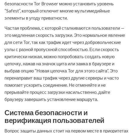
безопасности Tor Browser можно установить уровень
“Safest”, который отключит многие мультимедийные
элементы в угоду приватности.
Частая проблема, с которой сталкиваются пользователи —
это медленная скорость загрузки. Это нормальное явление
для сети Tor, так как трафик идет через добровольческие
узлы с разной пропускной способностью. Если скорость
критически низкая, можно попробовать создать новую
цепочку, нажав на значок щита или замка в браузере и
выбрав опцию “Новая цепочка Tor для этого сайта”. Это
перенаправит ваш трафик через другие серверы и часто
помогает ускорить соединение. Не отменяйте и не
прерывайте процесс загрузки насильственно, дайте
браузеру завершить установление маршрута.
Система безопасности и
верификация пользователей
Вопрос защиты данных стоит на первом месте в приоритетах