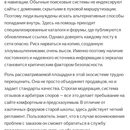
в навигации. Обычные поисковые системы не индексируют
сайты с доменами, скрытыми в луковой маршрутизации.
Поэтому люди вынуждены искать альтернативные способы
попадания внутрь. Здесь на помощь приходят
специализированные каталоги и форумы, где публикуются
обновленные ссылки. Однако доверять каждому посту в
сети опасно. Риск нарваться на копию, созданную
злоумышленниками, очень высок. Именно поэтому наличие
постоянного и надежного источника информации о зеркалах
становится критическим фактором безопасности.
Роль рассматриваемой площадки в этой экосистеме трудно
переоценить. Она не просто объединяет продавцов, но и
задает стандарты качества. Строгая модерация, система
отзывов и арбитраж споров — все это делает пребывание на
сайте комфортным и предсказуемым. В отличие от
хаотичных форумов старой школы, здесь действует четкий
регламент. Пользователь знает, что в случае возникновения
проблем с заказом он сможет обратиться в службу