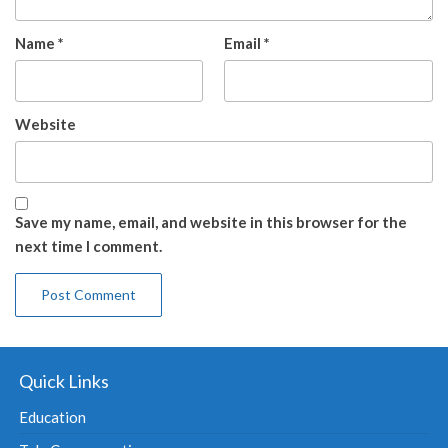
Name
*
Email
*
Website
Save my name, email, and website in this browser for the
next time I comment.
Quick Links
Education