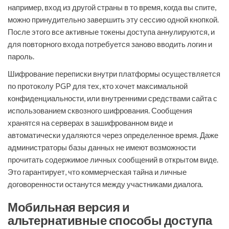
например, вход из другой страны в то время, когда вы спите,
можно принудительно завершить эту сессию одной кнопкой.
После этого все активные токены доступа аннулируются, и
для повторного входа потребуется заново вводить логин и
пароль.
Шифрование переписки внутри платформы осуществляется
по протоколу PGP для тех, кто хочет максимальной
конфиденциальности, или внутренними средствами сайта с
использованием сквозного шифрования. Сообщения
хранятся на серверах в зашифрованном виде и
автоматически удаляются через определенное время. Даже
администраторы базы данных не имеют возможности
прочитать содержимое личных сообщений в открытом виде.
Это гарантирует, что коммерческая тайна и личные
договоренности останутся между участниками диалога.
Мобильная версия и
альтернативные способы доступа