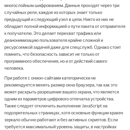
многослойным шифрованием. Данные проходят через три
случайных реле, каждое из которых знает только
предыдущий и следующий узел в цепи. Никто из них не
обладает полной информацией о пути пакета от отправителя
к получателю. Это делает перехват трафика или
деанонимизацию пользователя крайне сложной и
ресурсоемкой задачей даже для спецслужб. Однако стоит
помнить, что безопасность зависит не только от
программного обеспечения, но и от действий самого
человека.
При работе с онион-сайтами категорически не
рекомендуется менять размер окна браузера, так как это
может раскрыть разрешение вашего экрана, что является
одним из параметров цифрового отпечатка устройства.
Также следует отключить выполнение JavaScript на
подозрительных страницах, хотя основные функции кракен
зеркало обычно работают и без активных скриптов. Если
требуется максимальный уровень защиты, в настройках