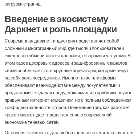
загрузки страниц.
Введение в экосистему
Даркнет и роль площадки
Современная даркнет-индустрия представляет собой
сложный и многогранный мир, где тысячи пользователей
ежедневно обмениваются данными, товарами и услугами. В
этом хаосе цифровых адресов и зашифрованных каналов
связи особняком стоят крупные агрегаторы, которые берут
на себя роль посредников. Именно такие платформы
обеспечивают взаимодействие между покупателями и
продавцами, создавая среду, максимально приближенную к
привычным интернет-магазинам, но с полным соблюдением
конфиденциальности сторон. Понимание того, как работает
кракен маркет, дает представление о современной
экономике теневых сетей.
Основная сложность для любого пользователя заключается