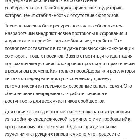
поддержки и рассчитывать на объективное
разбирательство. Такой подход привлекает аудиторию,
которая ценит стабильность и отсутствие сюрпризов.
Технологическая база ресурса постоянно обновляется.
Разработчики внедряют новые протоколы шифрования и
улучшают интерфейсы для мобильных устройств. Это
позволяет оставаться в топе даже при высокой конкуренции
со стороны новых проектов. Важно отметить, что адаптация
под различные условия блокировок происходит практически
в реальном времени. Как только провайдеры или регуляторы
пытаются перекрыть доступ к основному домену,
автоматически активируются резервные каналы связи. Это
обеспечивает непрерывность работы сервиса и
доступность для всех участников сообщества.
Для новичков вход в этот мир может показаться пугающим
из-за обилия специфической терминологии и требований к
программному обеспечению. Однако при детальном
изучении инструкции становится ясно, что процесс не