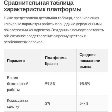
Сравнительная таблица
характеристик платформы
Ниже представлена детальная таблица, сравнивающая
ключевые параметры работы площадки с усредненными
показателями конкурентов. Эти данные помогут составить
объективное представление о преимуществах и
особенностях сервиса.
Средние
Платформа
Параметр
показатели
Кракен
рынка
Время
безотказной
99.8%
95.5%
работы
Комиссия за
3%
5-7%
сделку