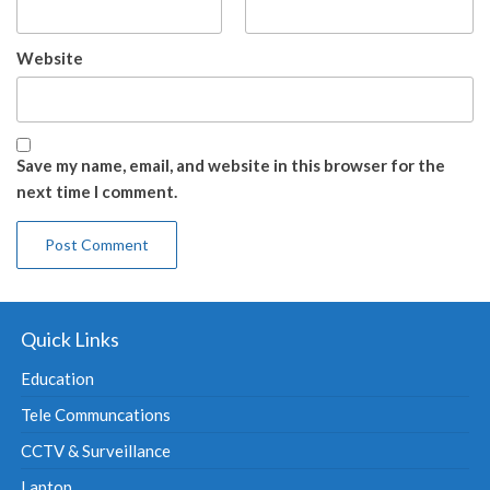
Website
Save my name, email, and website in this browser for the
next time I comment.
Quick Links
Education
Tele Communcations
CCTV & Surveillance
Laptop