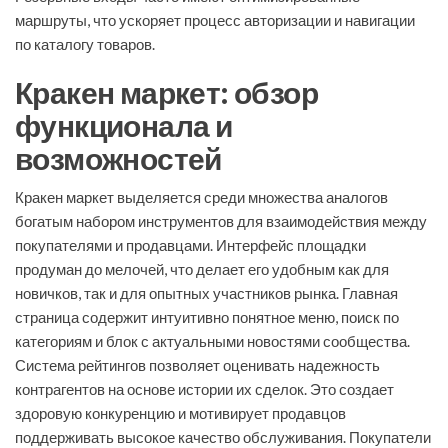
маршруты, что ускоряет процесс авторизации и навигации
по каталогу товаров.
Кракен маркет: обзор
функционала и
возможностей
Кракен маркет выделяется среди множества аналогов
богатым набором инструментов для взаимодействия между
покупателями и продавцами. Интерфейс площадки
продуман до мелочей, что делает его удобным как для
новичков, так и для опытных участников рынка. Главная
страница содержит интуитивно понятное меню, поиск по
категориям и блок с актуальными новостями сообщества.
Система рейтингов позволяет оценивать надежность
контрагентов на основе истории их сделок. Это создает
здоровую конкуренцию и мотивирует продавцов
поддерживать высокое качество обслуживания. Покупатели