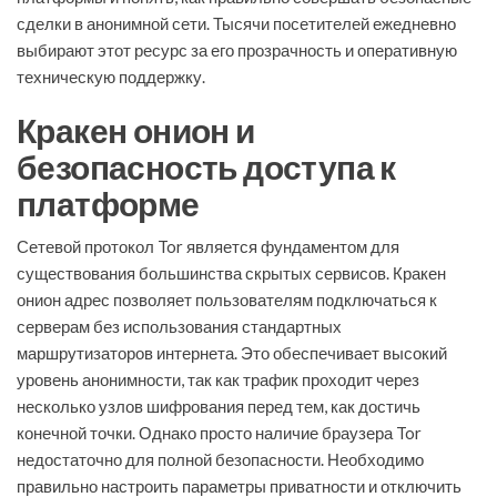
сделки в анонимной сети. Тысячи посетителей ежедневно
выбирают этот ресурс за его прозрачность и оперативную
техническую поддержку.
Кракен онион и
безопасность доступа к
платформе
Сетевой протокол Tor является фундаментом для
существования большинства скрытых сервисов. Кракен
онион адрес позволяет пользователям подключаться к
серверам без использования стандартных
маршрутизаторов интернета. Это обеспечивает высокий
уровень анонимности, так как трафик проходит через
несколько узлов шифрования перед тем, как достичь
конечной точки. Однако просто наличие браузера Tor
недостаточно для полной безопасности. Необходимо
правильно настроить параметры приватности и отключить