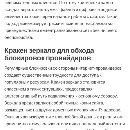
невнимательных клиентов. Поэтому критически важно
всегда сверять хэш-суммы файлов и цифровые подписи
администраторов перед началом работы с сайтом. Такой
подход минимизирует риски и позволяет наслаждаться
преимуществами децентрализованной сети без лишнего
беспокойства.
Кракен зеркало для обхода
блокировок провайдеров
Регулярные блокировки со стороны интернет-провайдеров
создают существенные трудности для доступа к
популярным ресурсам. Кракен зеркало становится
спасением в таких ситуациях, предоставляя
альтернативный путь подключения к основному серверу.
Зеркала представляют собой точные копии сайта,
размещенные на других доменных именах или IP-адресах.
Они синхронизируются с главной базой данных в реальном
времени, поэтому пользователи видят актуальный контент и