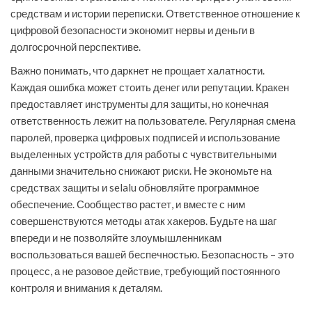
средствам и истории переписки. Ответственное отношение к
цифровой безопасности экономит нервы и деньги в
долгосрочной перспективе.
Важно понимать, что даркнет не прощает халатности.
Каждая ошибка может стоить денег или репутации. Кракен
предоставляет инструменты для защиты, но конечная
ответственность лежит на пользователе. Регулярная смена
паролей, проверка цифровых подписей и использование
выделенных устройств для работы с чувствительными
данными значительно снижают риски. Не экономьте на
средствах защиты и selalu обновляйте программное
обеспечение. Сообщество растет, и вместе с ним
совершенствуются методы атак хакеров. Будьте на шаг
впереди и не позволяйте злоумышленникам
воспользоваться вашей беспечностью. Безопасность – это
процесс, а не разовое действие, требующий постоянного
контроля и внимания к деталям.