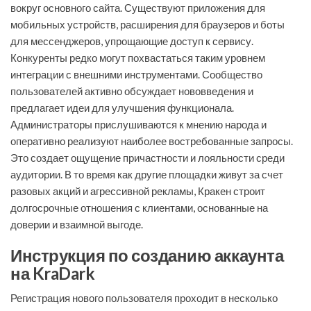
вокруг основного сайта. Существуют приложения для
мобильных устройств, расширения для браузеров и боты
для мессенджеров, упрощающие доступ к сервису.
Конкуренты редко могут похвастаться таким уровнем
интеграции с внешними инструментами. Сообщество
пользователей активно обсуждает нововведения и
предлагает идеи для улучшения функционала.
Администраторы прислушиваются к мнению народа и
оперативно реализуют наиболее востребованные запросы.
Это создает ощущение причастности и лояльности среди
аудитории. В то время как другие площадки живут за счет
разовых акций и агрессивной рекламы, Кракен строит
долгосрочные отношения с клиентами, основанные на
доверии и взаимной выгоде.
Инструкция по созданию аккаунта
на KraDark
Регистрация нового пользователя проходит в несколько