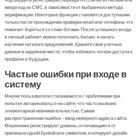
введя код из СМС, в зависимости от выбранного метода
верификации. Некоторые функции становятся доступными
только после прохождения проверки email или телефона, что
помогает бороться со спам-ботами. После успешного входа
в личный кабинет можно пополнить баланс и начать
изучение каталога предложений. Храните свои учетные
данные в надежном месте, чтобы избежать потери доступа к
профилю в будущем.
Частые ошибки при входе в
систему
Многие пользователи сталкиваются с проблемами при
попытке авторизоваться на сайте, что часто вызвано
элементарной невнимательностью. Самая
распространенная ошибка – ввод неверного адреса сайта.
Мошенники регистрируют домены, отличающиеся от
оригинала одной буквой или символом, и копируют дизайн