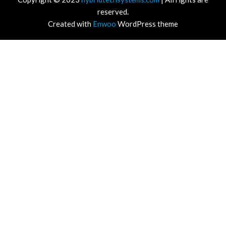
reserved.
Created with
Enwoo
WordPress theme