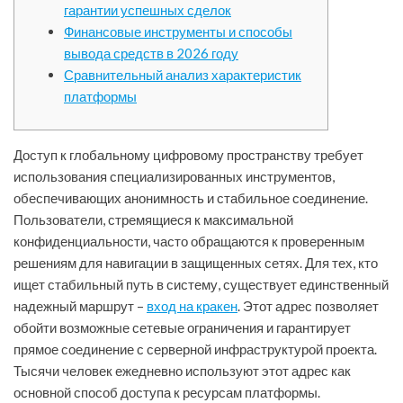
гарантии успешных сделок
Финансовые инструменты и способы
вывода средств в 2026 году
Сравнительный анализ характеристик
платформы
Доступ к глобальному цифровому пространству требует
использования специализированных инструментов,
обеспечивающих анонимность и стабильное соединение.
Пользователи, стремящиеся к максимальной
конфиденциальности, часто обращаются к проверенным
решениям для навигации в защищенных сетях. Для тех, кто
ищет стабильный путь в систему, существует единственный
надежный маршрут –
вход на кракен
. Этот адрес позволяет
обойти возможные сетевые ограничения и гарантирует
прямое соединение с серверной инфраструктурой проекта.
Тысячи человек ежедневно используют этот адрес как
основной способ доступа к ресурсам платформы.