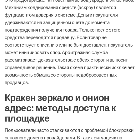
Механизм холдирования средств (эскроу) является
фундаментом доверия в системе. Деньги покупателя
удерживаются на защищенном счете до момента
подтверждения получения товара. Только после этого
средства переводятся продавцу. Если товар не
соответствует описанию или не был доставлен, покупатель
может инициировать спор. Арбитражная служба
рассматривает доказательства с обеих сторон и выносит
справедливое решение. Такая схема практически исключает
возможность обмана со стороны недобросовестных
продавцов.
Кракен зеркало и онион
адрес: методы доступа к
площадке
Пользователи часто сталкиваются с проблемой блокировки
основного домена провайдерами. В таких ситуациях на