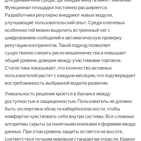
Функционал площадки постоянно расширяется.
Разработчики регулярно внедряют новые модули,
улучшающие пользовательский опыт. Среди ключевых
особенностей можно выделить встроенный чат с
шифрованием сообщений и автоматическую проверку
репутации контрагентов. Такой подход позволяет
существенно снизить риски мошенничества и повышает
общий уровень доверия между участниками торговли.
Статистика показывает, что количество активных
пользователей растет с каждым месяцем, что подтверждает
востребованность выбранной модели развития.
Уникальность решения кроется в балансе между
доступностью и защищенностью. Пользователь не должен
быть экспертом в области кибербезопасности, чтобы
комфортно чувствовать себя внутри системы. Все сложные
алгоритмы скрыты за понятными кнопками и формами ввода
данных. При этом уровень защиты остается на высоте,
соответствуя лучшим мировым стандартам отрасли. Кракен