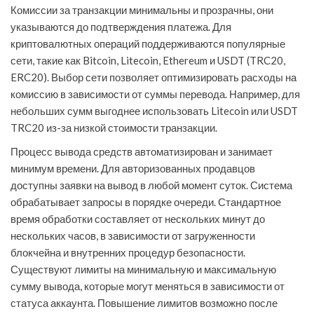
Комиссии за транзакции минимальны и прозрачны, они
указываются до подтверждения платежа. Для
криптовалютных операций поддерживаются популярные
сети, такие как Bitcoin, Litecoin, Ethereum и USDT (TRC20,
ERC20). Выбор сети позволяет оптимизировать расходы на
комиссию в зависимости от суммы перевода. Например, для
небольших сумм выгоднее использовать Litecoin или USDT
TRC20 из-за низкой стоимости транзакции.
Процесс вывода средств автоматизирован и занимает
минимум времени. Для авторизованных продавцов
доступны заявки на вывод в любой момент суток. Система
обрабатывает запросы в порядке очереди. Стандартное
время обработки составляет от нескольких минут до
нескольких часов, в зависимости от загруженности
блокчейна и внутренних процедур безопасности.
Существуют лимиты на минимальную и максимальную
сумму вывода, которые могут меняться в зависимости от
статуса аккаунта. Повышение лимитов возможно после