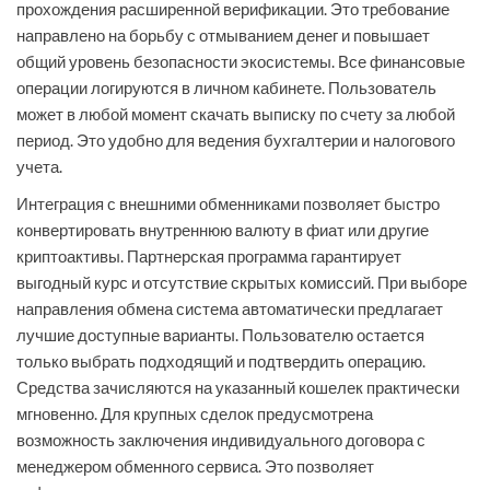
прохождения расширенной верификации. Это требование
направлено на борьбу с отмыванием денег и повышает
общий уровень безопасности экосистемы. Все финансовые
операции логируются в личном кабинете. Пользователь
может в любой момент скачать выписку по счету за любой
период. Это удобно для ведения бухгалтерии и налогового
учета.
Интеграция с внешними обменниками позволяет быстро
конвертировать внутреннюю валюту в фиат или другие
криптоактивы. Партнерская программа гарантирует
выгодный курс и отсутствие скрытых комиссий. При выборе
направления обмена система автоматически предлагает
лучшие доступные варианты. Пользователю остается
только выбрать подходящий и подтвердить операцию.
Средства зачисляются на указанный кошелек практически
мгновенно. Для крупных сделок предусмотрена
возможность заключения индивидуального договора с
менеджером обменного сервиса. Это позволяет