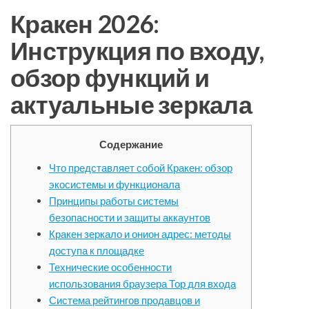
Кракен 2026:
Инструкция по входу,
обзор функций и
актуальные зеркала
Содержание
Что представляет собой Кракен: обзор
экосистемы и функционала
Принципы работы системы
безопасности и защиты аккаунтов
Кракен зеркало и онион адрес: методы
доступа к площадке
Технические особенности
использования браузера Тор для входа
Система рейтингов продавцов и