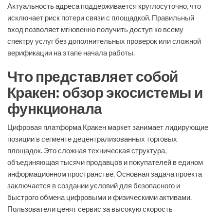
Актуальность адреса поддерживается круглосуточно, что
исключает риск потери связи с площадкой. Правильный
вход позволяет мгновенно получить доступ ко всему
спектру услуг без дополнительных проверок или сложной
верификации на этапе начала работы.
Что представляет собой
Кракен: обзор экосистемы и
функционала
Цифровая платформа Кракен маркет занимает лидирующие
позиции в сегменте децентрализованных торговых
площадок. Это сложная техническая структура,
объединяющая тысячи продавцов и покупателей в едином
информационном пространстве. Основная задача проекта
заключается в создании условий для безопасного и
быстрого обмена цифровыми и физическими активами.
Пользователи ценят сервис за высокую скорость