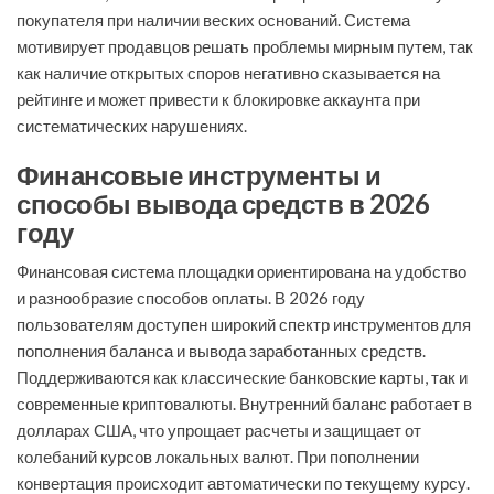
покупателя при наличии веских оснований. Система
мотивирует продавцов решать проблемы мирным путем, так
как наличие открытых споров негативно сказывается на
рейтинге и может привести к блокировке аккаунта при
систематических нарушениях.
Финансовые инструменты и
способы вывода средств в 2026
году
Финансовая система площадки ориентирована на удобство
и разнообразие способов оплаты. В 2026 году
пользователям доступен широкий спектр инструментов для
пополнения баланса и вывода заработанных средств.
Поддерживаются как классические банковские карты, так и
современные криптовалюты. Внутренний баланс работает в
долларах США, что упрощает расчеты и защищает от
колебаний курсов локальных валют. При пополнении
конвертация происходит автоматически по текущему курсу.