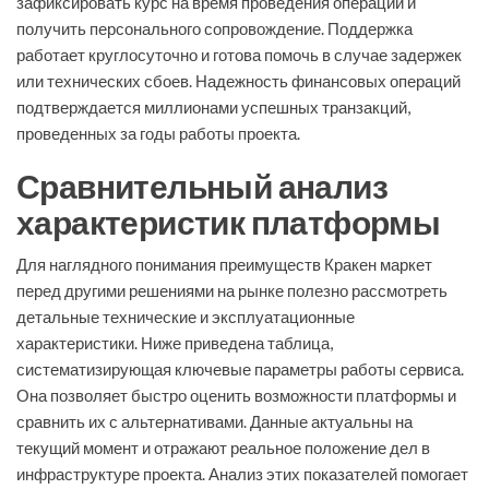
зафиксировать курс на время проведения операции и
получить персонального сопровождение. Поддержка
работает круглосуточно и готова помочь в случае задержек
или технических сбоев. Надежность финансовых операций
подтверждается миллионами успешных транзакций,
проведенных за годы работы проекта.
Сравнительный анализ
характеристик платформы
Для наглядного понимания преимуществ Кракен маркет
перед другими решениями на рынке полезно рассмотреть
детальные технические и эксплуатационные
характеристики. Ниже приведена таблица,
систематизирующая ключевые параметры работы сервиса.
Она позволяет быстро оценить возможности платформы и
сравнить их с альтернативами. Данные актуальны на
текущий момент и отражают реальное положение дел в
инфраструктуре проекта. Анализ этих показателей помогает