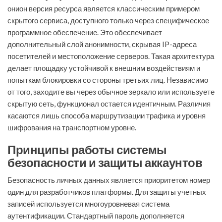
онион версия ресурса является классическим примером
скрытого сервиса, доступного только через специфическое
программное обеспечение. Это обеспечивает
дополнительный слой анонимности, скрывая IP-адреса
посетителей и местоположение серверов. Такая архитектура
делает площадку устойчивой к внешним воздействиям и
попыткам блокировки со стороны третьих лиц. Независимо
от того, заходите вы через обычное зеркало или используете
скрытую сеть, функционал остается идентичным. Различия
касаются лишь способа маршрутизации трафика и уровня
шифрования на транспортном уровне.
Принципы работы системы
безопасности и защиты аккаунтов
Безопасность личных данных является приоритетом номер
один для разработчиков платформы. Для защиты учетных
записей используется многоуровневая система
аутентификации. Стандартный пароль дополняется