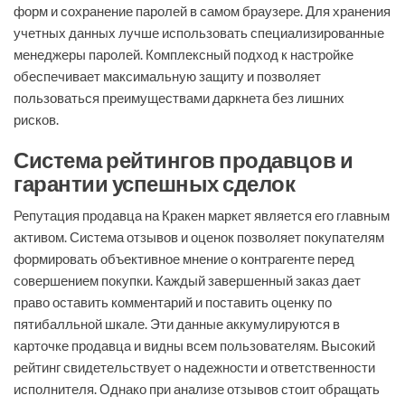
форм и сохранение паролей в самом браузере. Для хранения
учетных данных лучше использовать специализированные
менеджеры паролей. Комплексный подход к настройке
обеспечивает максимальную защиту и позволяет
пользоваться преимуществами даркнета без лишних
рисков.
Система рейтингов продавцов и
гарантии успешных сделок
Репутация продавца на Кракен маркет является его главным
активом. Система отзывов и оценок позволяет покупателям
формировать объективное мнение о контрагенте перед
совершением покупки. Каждый завершенный заказ дает
право оставить комментарий и поставить оценку по
пятибалльной шкале. Эти данные аккумулируются в
карточке продавца и видны всем пользователям. Высокий
рейтинг свидетельствует о надежности и ответственности
исполнителя. Однако при анализе отзывов стоит обращать