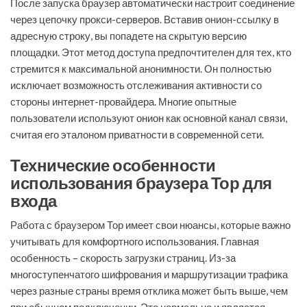
После запуска браузер автоматически настроит соединение
через цепочку прокси-серверов. Вставив онион-ссылку в
адресную строку, вы попадете на скрытую версию
площадки. Этот метод доступа предпочтителен для тех, кто
стремится к максимальной анонимности. Он полностью
исключает возможность отслеживания активности со
стороны интернет-провайдера. Многие опытные
пользователи используют онион как основной канал связи,
считая его эталоном приватности в современной сети.
Технические особенности
использования браузера Тор для
входа
Работа с браузером Тор имеет свои нюансы, которые важно
учитывать для комфортного использования. Главная
особенность – скорость загрузки страниц. Из-за
многоступенчатого шифрования и маршрутизации трафика
через разные страны время отклика может быть выше, чем