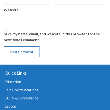
Website
Save my name, email, and website in this browser for the
next time I comment.
Quick Links
Education
Tele Communcations
CCTV & Surveillance
Laptop