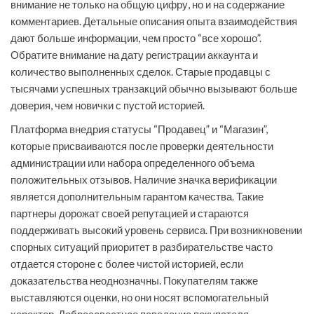
внимание не только на общую цифру, но и на содержание
комментариев. Детальные описания опыта взаимодействия
дают больше информации, чем просто “все хорошо”.
Обратите внимание на дату регистрации аккаунта и
количество выполненных сделок. Старые продавцы с
тысячами успешных транзакций обычно вызывают больше
доверия, чем новички с пустой историей.
Платформа внедрия статусы “Продавец” и “Магазин”,
которые присваиваются после проверки деятельности
администрации или набора определенного объема
положительных отзывов. Наличие значка верификации
является дополнительным гарантом качества. Такие
партнеры дорожат своей репутацией и стараются
поддерживать высокий уровень сервиса. При возникновении
спорных ситуаций приоритет в разбирательстве часто
отдается стороне с более чистой историей, если
доказательства неоднозначны. Покупателям также
выставляются оценки, но они носят вспомогательный