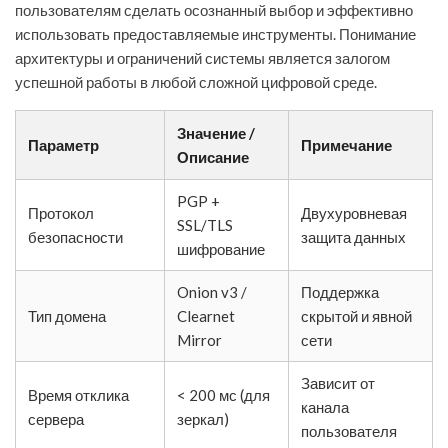
пользователям сделать осознанный выбор и эффективно
использовать предоставляемые инструменты. Понимание
архитектуры и ограничений системы является залогом
успешной работы в любой сложной цифровой среде.
Значение /
Параметр
Примечание
Описание
PGP +
Протокол
Двухуровневая
SSL/TLS
безопасности
защита данных
шифрование
Onion v3 /
Поддержка
Тип домена
Clearnet
скрытой и явной
Mirror
сети
Зависит от
Время отклика
< 200 мс (для
канала
сервера
зеркал)
пользователя